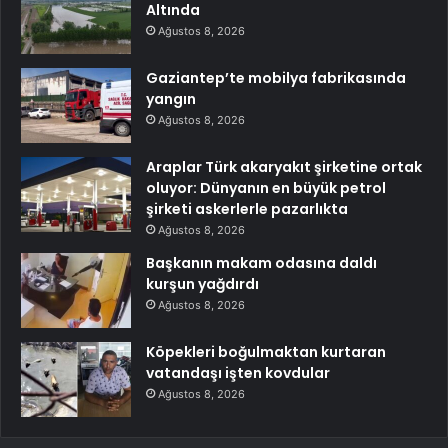
Altında
Ağustos 8, 2026
Gaziantep’te mobilya fabrikasında
yangın
Ağustos 8, 2026
Araplar Türk akaryakıt şirketine ortak
oluyor: Dünyanın en büyük petrol
şirketi askerlerle pazarlıkta
Ağustos 8, 2026
Başkanın makam odasına daldı
kurşun yağdırdı
Ağustos 8, 2026
Köpekleri boğulmaktan kurtaran
vatandaşı işten kovdular
Ağustos 8, 2026