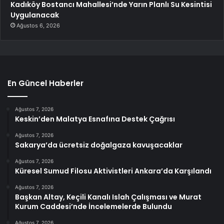
Kadıköy Bostancı Mahallesi’nde Yarın Planlı Su Kesintisi
Uygulanacak
Ağustos 6, 2026
En Güncel Haberler
Ağustos 7, 2026
Keskin’den Malatya Esnafına Destek Çağrısı
Ağustos 7, 2026
Sakarya’da ücretsiz doğalgaza kavuşacaklar
Ağustos 7, 2026
Küresel Sumud Filosu Aktivistleri Ankara’da Karşılandı
Ağustos 7, 2026
Başkan Altay, Keçili Kanalı Islah Çalışması ve Murat
Kurum Caddesi’nde İncelemelerde Bulundu
Ağustos 7, 2026