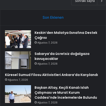
Sonraki sayfa
Son Eklenen
Keskin’den Malatya Esnafına Destek
Çağrısı
Ağustos 7, 2026
Sakarya’da ücretsiz doğalgaza
kavuşacaklar
Ağustos 7, 2026
Küresel Sumud Filosu Aktivistleri Ankara’da Karşılandı
Ağustos 7, 2026
Başkan Altay, Keçili Kanalı Islah
Çalışması ve Murat Kurum
Caddesi’nde İncelemelerde Bulundu
Ağustos 7, 2026