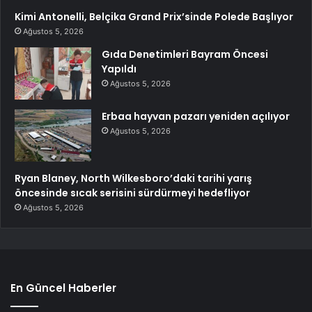
Kimi Antonelli, Belçika Grand Prix’sinde Polede Başlıyor
Ağustos 5, 2026
Gıda Denetimleri Bayram Öncesi
Yapıldı
Ağustos 5, 2026
Erbaa hayvan pazarı yeniden açılıyor
Ağustos 5, 2026
Ryan Blaney, North Wilkesboro’daki tarihi yarış
öncesinde sıcak serisini sürdürmeyi hedefliyor
Ağustos 5, 2026
En Güncel Haberler