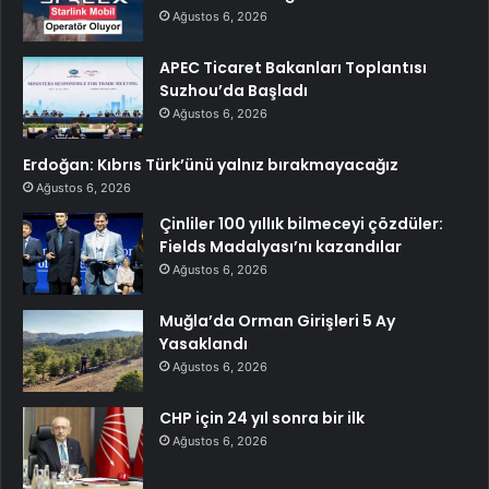
Ağustos 6, 2026
APEC Ticaret Bakanları Toplantısı
Suzhou’da Başladı
Ağustos 6, 2026
Erdoğan: Kıbrıs Türk’ünü yalnız bırakmayacağız
Ağustos 6, 2026
Çinliler 100 yıllık bilmeceyi çözdüler:
Fields Madalyası’nı kazandılar
Ağustos 6, 2026
Muğla’da Orman Girişleri 5 Ay
Yasaklandı
Ağustos 6, 2026
CHP için 24 yıl sonra bir ilk
Ağustos 6, 2026