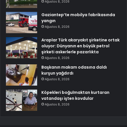
Ağustos 8, 2026
Gaziantep’te mobilya fabrikasında
yangın
Ağustos 8, 2026
Araplar Türk akaryakıt şirketine ortak
oluyor: Dünyanın en büyük petrol
şirketi askerlerle pazarlıkta
Ağustos 8, 2026
Başkanın makam odasına daldı
kurşun yağdırdı
Ağustos 8, 2026
Köpekleri boğulmaktan kurtaran
vatandaşı işten kovdular
Ağustos 8, 2026