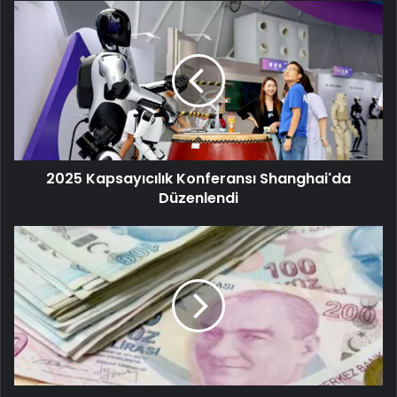
2025 Kapsayıcılık Konferansı Shanghai'da
Düzenlendi