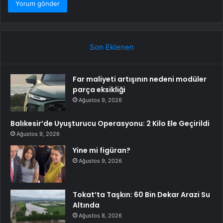
Son Eklenen
Far maliyeti artışının nedeni modüler
parça eksikliği
Ağustos 9, 2026
Balıkesir’de Uyuşturucu Operasyonu: 2 Kilo Ele Geçirildi
Ağustos 9, 2026
Yine mi figüran?
Ağustos 9, 2026
Tokat’ta Taşkın: 60 Bin Dekar Arazi Su
Altında
Ağustos 8, 2026