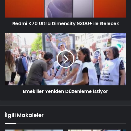
Redmi K70 Ultra Dimensity 9300+ ile Gelecek
Emekliler Yeniden Düzenleme İstiyor
İlgili Makaleler