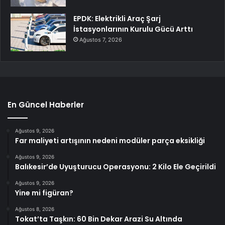
EPDK: Elektrikli Araç Şarj
İstasyonlarının Kurulu Gücü Arttı
Ağustos 7, 2026
En Güncel Haberler
Ağustos 9, 2026
Far maliyeti artışının nedeni modüler parça eksikliği
Ağustos 9, 2026
Balıkesir’de Uyuşturucu Operasyonu: 2 Kilo Ele Geçirildi
Ağustos 9, 2026
Yine mi figüran?
Ağustos 8, 2026
Tokat’ta Taşkın: 60 Bin Dekar Arazi Su Altında