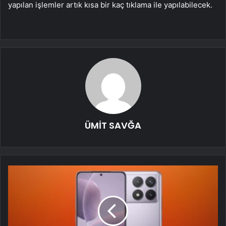
yapılan işlemler artık kısa bir kaç tıklama ile yapılabilecek.
ÜMİT SAVĞA