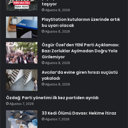
taşıyor
Ağustos 8, 2026
PlayStation kutularının üzerinde artık
bu uyarı olacak
Ağustos 8, 2026
Özgür Özel’den YENİ Parti Açıklaması:
Bazı Zorluklar Aşılmadan Doğru Yola
Girilemiyor
Ağustos 8, 2026
Avcılar’da evine giren hırsızı suçüstü
yakaladı
Ağustos 8, 2026
Özdağ: Parti yönetimi ilk kez partiden ayrıldı
Ağustos 7, 2026
33 Kedi Ölümü Davası: Hekime İtiraz
Ağustos 7, 2026