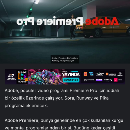
Adobe, popüler video programı Premiere Pro için iddialı
bir özellik üzerinde çalışıyor. Sora, Runway ve Pika
programa eklenecek.
Adobe Premiere, dünya genelinde en çok kullanılan kurgu
ve montaj programlarından birisi. Bugüne kadar çeşitli