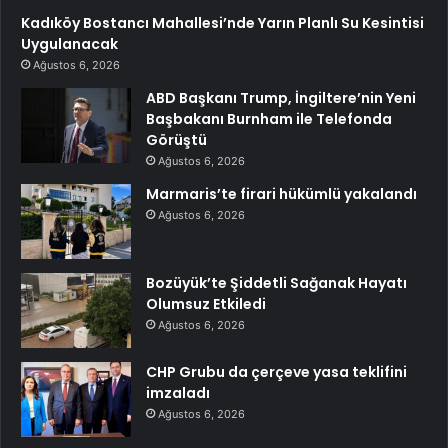
Kadıköy Bostancı Mahallesi’nde Yarın Planlı Su Kesintisi
Uygulanacak
Ağustos 6, 2026
ABD Başkanı Trump, İngiltere’nin Yeni
Başbakanı Burnham ile Telefonda
Görüştü
Ağustos 6, 2026
Marmaris’te firari hükümlü yakalandı
Ağustos 6, 2026
Bozüyük’te Şiddetli Sağanak Hayatı
Olumsuz Etkiledi
Ağustos 6, 2026
CHP Grubu da çerçeve yasa teklifini
imzaladı
Ağustos 6, 2026