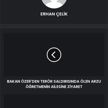
ERHAN ÇELİK
BAKAN ÖZER'DEN TERÖR SALDIRISINDA ÖLEN ARZU
ÖĞRETMENİN AİLESİNE ZİYARET