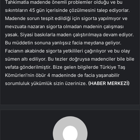
Tahkimatla madende önemli problemler olduğu ve bu
sıkıntıların 45 gün içerisinde çözülmesini talep ediyorlar.
Madende sorun tespit edildiği için sigorta yapılmıyor ve
mevzuata nazaran sigorta olmadan madenin çalışması
yasak. Siyasi baskılarla maden çalıştırılmaya devam ediyor.
Bu müddetin sonuna yanlışsız facia meydana geliyor.
Facianın akabinde sigorta yetkilileri çağırılıyor ve bu olay
sümen altı ediliyor. Bu tezler doğruysa madenciler bile bile
vefata gönderilmiştir. Bize gelen bilgilerde Türkiye Taş
Kömürleri’nin öbür 4 madeninde de facia yaşanabilir
sorumluluk yükümlük sizin üzerinize.
(HABER MERKEZİ)