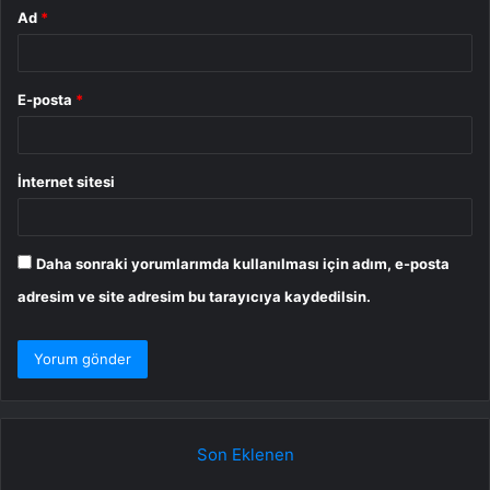
Ad
*
E-posta
*
İnternet sitesi
Daha sonraki yorumlarımda kullanılması için adım, e-posta
adresim ve site adresim bu tarayıcıya kaydedilsin.
Son Eklenen