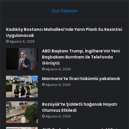
Son Eklenen
Kadıköy Bostancı Mahallesi’nde Yarın Planlı Su Kesintisi
Uygulanacak
Ağustos 6, 2026
ABD Başkanı Trump, İngiltere’nin Yeni
Başbakanı Burnham ile Telefonda
Görüştü
Ağustos 6, 2026
Marmaris’te firari hükümlü yakalandı
Ağustos 6, 2026
Bozüyük’te Şiddetli Sağanak Hayatı
Olumsuz Etkiledi
Ağustos 6, 2026