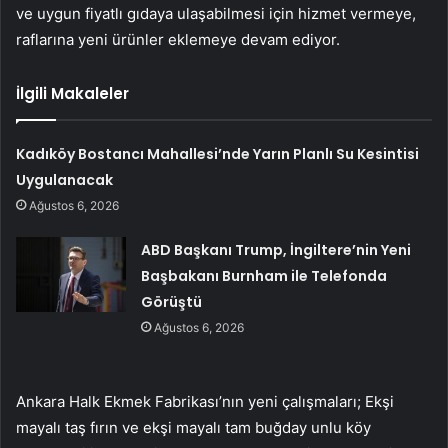
ve uygun fiyatlı gıdaya ulaşabilmesi için hizmet vermeye,
raflarına yeni ürünler eklemeye devam ediyor.
İlgili Makaleler
Kadıköy Bostancı Mahallesi’nde Yarın Planlı Su Kesintisi
Uygulanacak
Ağustos 6, 2026
ABD Başkanı Trump, İngiltere’nin Yeni
Başbakanı Burnham ile Telefonda
Görüştü
Ağustos 6, 2026
Ankara Halk Ekmek Fabrikası’nın yeni çalışmaları; Ekşi
mayalı taş fırın ve ekşi mayalı tam buğday unlu köy