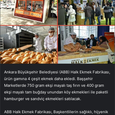
Ankara Büyükşehir Belediyesi (ABB) Halk Ekmek Fabrikası,
ürün gamına 4 çeşit ekmek daha ekledi. Başşehir
Marketlerde 750 gram ekşi mayalı taş fırın ve 400 gram
ekşi mayalı tam buğday unundan köy ekmekleri ile paketli
hamburger ve sandviç ekmekleri satılacak.
ABB Halk Ekmek Fabrikası, Başkentlilerin sağlıklı, hijyenik