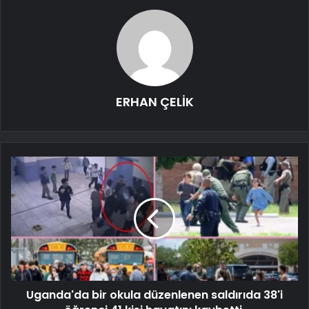
ERHAN ÇELİK
Uganda'da bir okula düzenlenen saldırıda 38'i