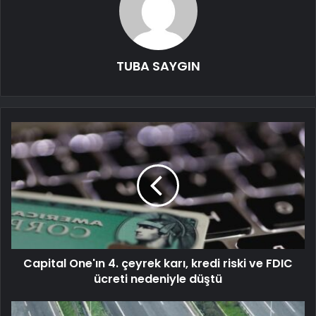
TUBA SAYGIN
Capital One'ın 4. çeyrek karı, kredi riski ve FDIC
ücreti nedeniyle düştü