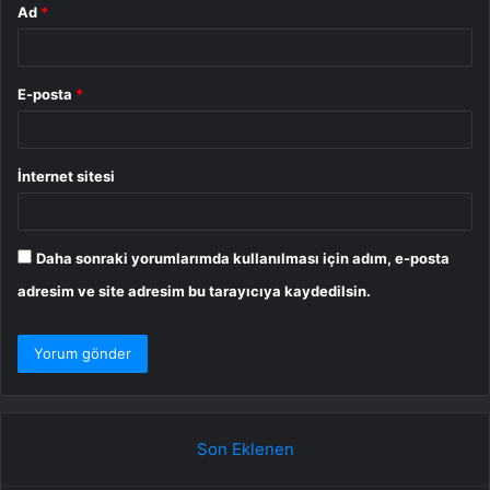
Ad
*
E-posta
*
İnternet sitesi
Daha sonraki yorumlarımda kullanılması için adım, e-posta
adresim ve site adresim bu tarayıcıya kaydedilsin.
Son Eklenen