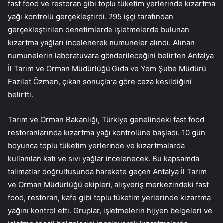
fast food ve restoran gibi toplu tüketim yerlerinde kızartma
yağı kontrolü gerçekleştirdi. 295 işçi tarafından
gerçekleştirilen denetimlerde işletmelerde bulunan
kızartma yağları incelenerek numuneler alındı. Alınan
numunelerin laboratuvara gönderileceğini belirten Antalya
İl Tarım ve Orman Müdürlüğü Gıda ve Yem Şube Müdürü
Fazilet Özmen, çıkan sonuçlara göre ceza kesildiğini
belirtti.
Tarım ve Orman Bakanlığı, Türkiye genelindeki fast food
restoranlarında kızartma yağı kontrolüne başladı. 10 gün
boyunca toplu tüketim yerlerinde ve kızartmalarda
kullanılan katı ve sıvı yağlar incelenecek. Bu kapsamda
talimatlar doğrultusunda harekete geçen Antalya İl Tarım
ve Orman Müdürlüğü ekipleri, alışveriş merkezindeki fast
food, restoran, kafe gibi toplu tüketim yerlerinde kızartma
yağını kontrol etti. Gruplar, işletmelerin hijyen belgeleri ve