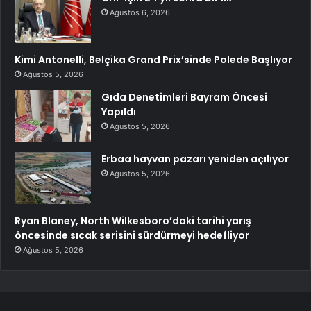
Ağustos 6, 2026
Kimi Antonelli, Belçika Grand Prix’sinde Polede Başlıyor
Ağustos 5, 2026
Gıda Denetimleri Bayram Öncesi
Yapıldı
Ağustos 5, 2026
Erbaa hayvan pazarı yeniden açılıyor
Ağustos 5, 2026
Ryan Blaney, North Wilkesboro’daki tarihi yarış
öncesinde sıcak serisini sürdürmeyi hedefliyor
Ağustos 5, 2026