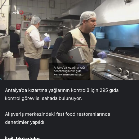
Antalya’da kızartma yağlarının kontrolü için 295 gıda
kontrol görevlisi sahada bulunuyor.
Alışveriş merkezindeki fast food restoranlarında
denetimler yapıldı
İlgili Makaleler