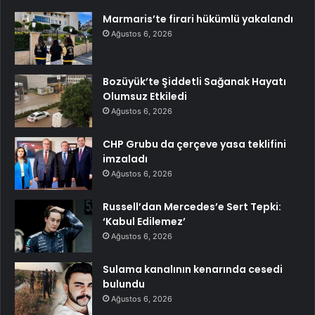
Marmaris’te firari hükümlü yakalandı
Ağustos 6, 2026
Bozüyük’te Şiddetli Sağanak Hayatı
Olumsuz Etkiledi
Ağustos 6, 2026
CHP Grubu da çerçeve yasa teklifini
imzaladı
Ağustos 6, 2026
Russell’dan Mercedes’e Sert Tepki:
‘Kabul Edilemez’
Ağustos 6, 2026
Sulama kanalının kenarında cesedi
bulundu
Ağustos 6, 2026