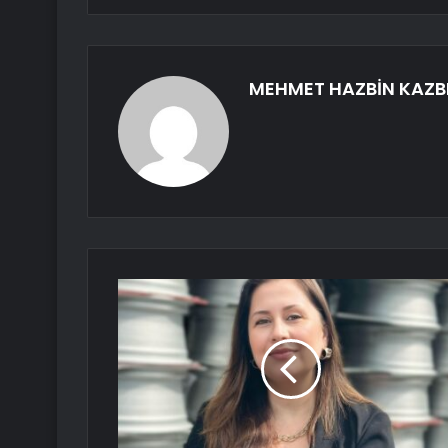
MEHMET HAZBİN KAZB