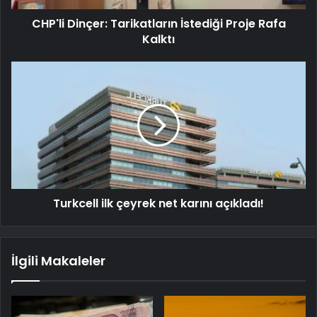
CHP'li Dinçer: Tarikatların İstediği Proje Rafa
Kalktı
Turkcell ilk çeyrek net karını açıkladı!
İlgili Makaleler