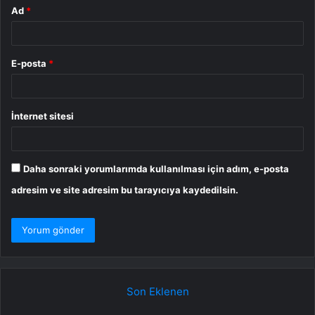
Ad
*
E-posta
*
İnternet sitesi
Daha sonraki yorumlarımda kullanılması için adım, e-posta
adresim ve site adresim bu tarayıcıya kaydedilsin.
Son Eklenen