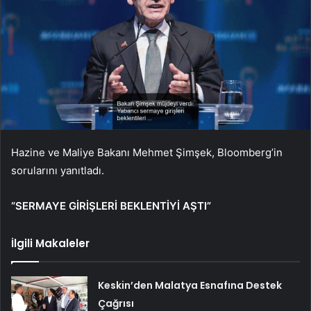
Hazine ve Maliye Bakanı Mehmet Şimşek, Bloomberg’in
sorularını yanıtladı.
“SERMAYE GİRİŞLERİ BEKLENTİYİ AŞTI”
İlgili Makaleler
Keskin’den Malatya Esnafına Destek
Çağrısı