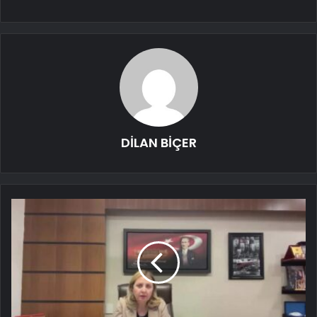
DİLAN BİÇER