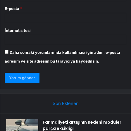
E-posta
*
İnternet sitesi
Daha sonraki yorumlarımda kullanılması için adım, e-posta
adresim ve site adresim bu tarayıcıya kaydedilsin.
Son Eklenen
Far maliyeti artışının nedeni modüler
parça eksikliği