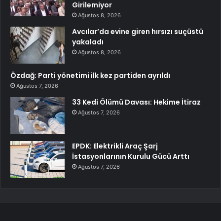
Girilemiyor
Ağustos 8, 2026
Avcılar’da evine giren hırsızı suçüstü
yakaladı
Ağustos 8, 2026
Özdağ: Parti yönetimi ilk kez partiden ayrıldı
Ağustos 7, 2026
33 Kedi Ölümü Davası: Hekime İtiraz
Ağustos 7, 2026
EPDK: Elektrikli Araç Şarj
İstasyonlarının Kurulu Gücü Arttı
Ağustos 7, 2026