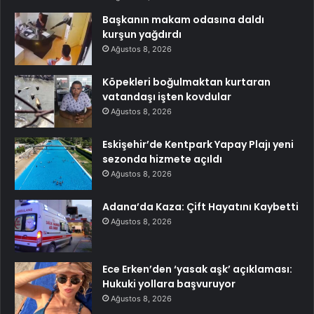
Başkanın makam odasına daldı
kurşun yağdırdı
Ağustos 8, 2026
Köpekleri boğulmaktan kurtaran
vatandaşı işten kovdular
Ağustos 8, 2026
Eskişehir’de Kentpark Yapay Plajı yeni
sezonda hizmete açıldı
Ağustos 8, 2026
Adana’da Kaza: Çift Hayatını Kaybetti
Ağustos 8, 2026
Ece Erken’den ‘yasak aşk’ açıklaması:
Hukuki yollara başvuruyor
Ağustos 8, 2026