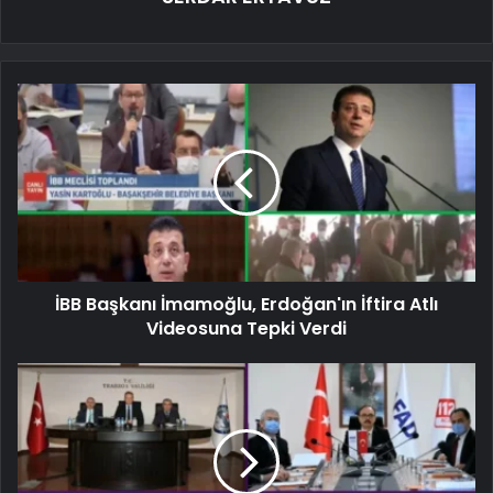
İBB Başkanı İmamoğlu, Erdoğan'ın İftira Atlı
Videosuna Tepki Verdi