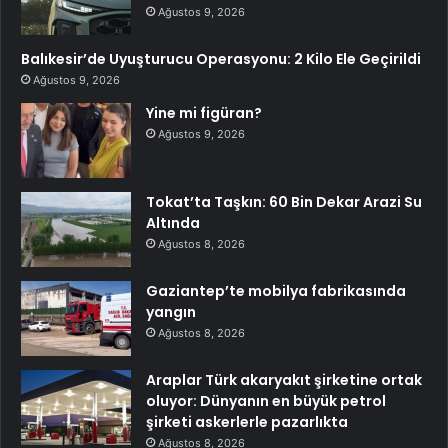
Ağustos 9, 2026
Balıkesir’de Uyuşturucu Operasyonu: 2 Kilo Ele Geçirildi
Ağustos 9, 2026
Yine mi figüran?
Ağustos 9, 2026
Tokat’ta Taşkın: 60 Bin Dekar Arazi Su
Altında
Ağustos 8, 2026
Gaziantep’te mobilya fabrikasında
yangın
Ağustos 8, 2026
Araplar Türk akaryakıt şirketine ortak
oluyor: Dünyanın en büyük petrol
şirketi askerlerle pazarlıkta
Ağustos 8, 2026