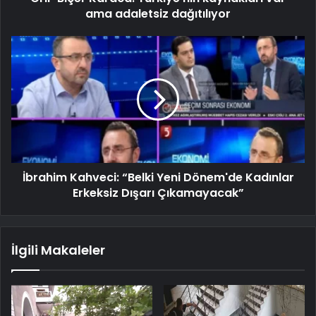
ama adaletsiz dağıtılıyor
İbrahim Kahveci: “Belki Yeni Dönem'de Kadınlar
Erkeksiz Dışarı Çıkamayacak”
İlgili Makaleler