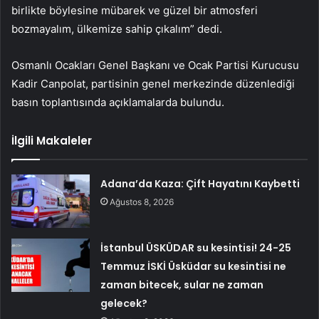
birlikte böylesine mübarek ve güzel bir atmosferi
bozmayalım, ülkemize sahip çıkalım” dedi.
Osmanlı Ocakları Genel Başkanı ve Ocak Partisi Kurucusu
Kadir Canpolat, partisinin genel merkezinde düzenlediği
basın toplantısında açıklamalarda bulundu.
İlgili Makaleler
Adana’da Kaza: Çift Hayatını Kaybetti
Ağustos 8, 2026
İstanbul ÜSKÜDAR su kesintisi! 24-25
Temmuz İSKİ Üsküdar su kesintisi ne
zaman bitecek, sular ne zaman
gelecek?