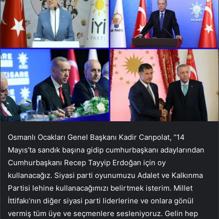
Osmanlı Ocakları Genel Başkanı Kadir Canpolat, “14
Mayıs’ta sandık başına gidip cumhurbaşkanı adaylarından
Cumhurbaşkanı Recep Tayyip Erdoğan için oy
kullanacağız. Siyasi parti oyunumuzu Adalet ve Kalkınma
Partisi lehine kullanacağımızı belirtmek isterim. Millet
İttifakı’nın diğer siyasi parti liderlerine ve onlara gönül
vermiş tüm üye ve seçmenlere sesleniyoruz. Gelin hep