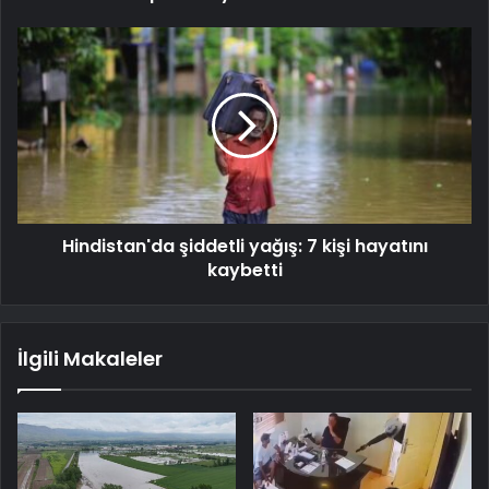
Hindistan'da şiddetli yağış: 7 kişi hayatını
kaybetti
İlgili Makaleler