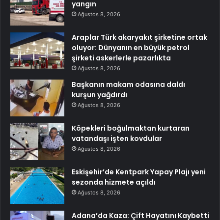
yangın
Ağustos 8, 2026
Araplar Türk akaryakıt şirketine ortak
oluyor: Dünyanın en büyük petrol
şirketi askerlerle pazarlıkta
Ağustos 8, 2026
Başkanın makam odasına daldı
kurşun yağdırdı
Ağustos 8, 2026
Köpekleri boğulmaktan kurtaran
vatandaşı işten kovdular
Ağustos 8, 2026
Eskişehir’de Kentpark Yapay Plajı yeni
sezonda hizmete açıldı
Ağustos 8, 2026
Adana’da Kaza: Çift Hayatını Kaybetti