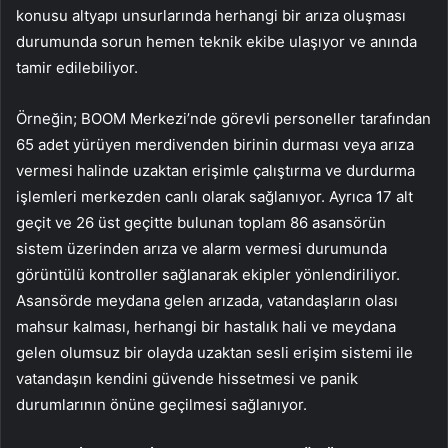
konusu altyapı unsurlarında herhangi bir arıza oluşması
durumunda sorun hemen teknik ekibe ulaşıyor ve anında
tamir edilebiliyor.
Örneğin; BOOM Merkezi’nde görevli personeller tarafından
65 adet yürüyen merdivenden birinin durması veya arıza
vermesi halinde uzaktan erişimle çalıştırma ve durdurma
işlemleri merkezden canlı olarak sağlanıyor. Ayrıca 17 alt
geçit ve 26 üst geçitte bulunan toplam 86 asansörün
sistem üzerinden arıza ve alarm vermesi durumunda
görüntülü kontroller sağlanarak ekipler yönlendiriliyor.
Asansörde meydana gelen arızada, vatandaşların olası
mahsur kalması, herhangi bir hastalık hali ve meydana
gelen olumsuz bir olayda uzaktan sesli erişim sistemi ile
vatandaşın kendini güvende hissetmesi ve panik
durumlarının önüne geçilmesi sağlanıyor.