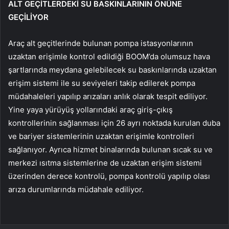
ALT GEÇİTLERDEKİ SU BASKINLARININ ÖNÜNE
GEÇİLİYOR
Araç alt geçitlerinde bulunan pompa istasyonlarının
uzaktan erişimle kontrol edildiği BOOM’da olumsuz hava
şartlarında meydana gelebilecek su baskınlarında uzaktan
erişim sistemi ile su seviyeleri takip edilerek pompa
müdahaleleri yapılıp arızaları anlık olarak tespit ediliyor.
Yine yaya yürüyüş yollarındaki araç giriş-çıkış
kontrollerinin sağlanması için 26 ayrı noktada kurulan duba
ve bariyer sistemlerinin uzaktan erişimle kontrolleri
sağlanıyor. Ayrıca hizmet binalarında bulunan sıcak su ve
merkezi ısıtma sistemlerine de uzaktan erişim sistemi
üzerinden derece kontrolü, pompa kontrolü yapılıp olası
arıza durumlarında müdahale ediliyor.