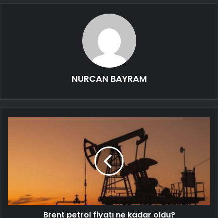
NURCAN BAYRAM
Brent petrol fiyatı ne kadar oldu?