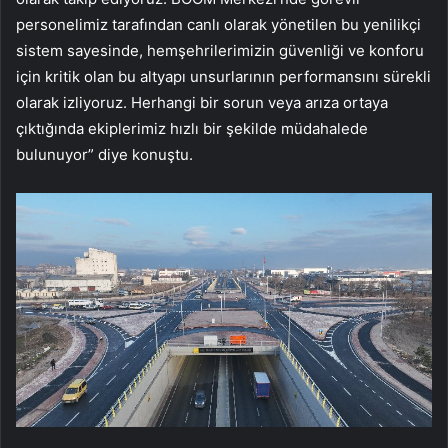
personelimiz tarafından canlı olarak yönetilen bu yenilikçi
sistem sayesinde, hemşehrilerimizin güvenliği ve konforu
için kritik olan bu altyapı unsurlarının performansını sürekli
olarak izliyoruz. Herhangi bir sorun veya arıza ortaya
çıktığında ekiplerimiz hızlı bir şekilde müdahalede
bulunuyor” diye konuştu.