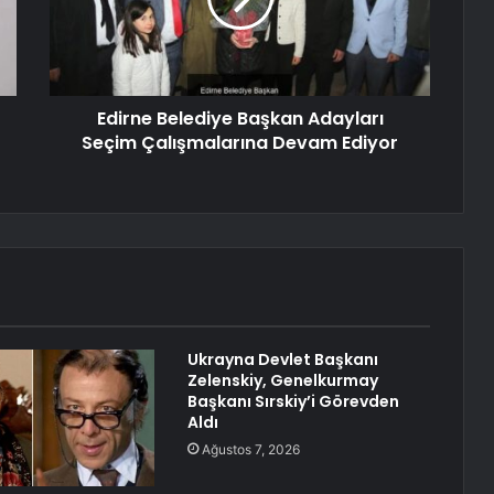
Edirne Belediye Başkan Adayları
Seçim Çalışmalarına Devam Ediyor
Ukrayna Devlet Başkanı
Zelenskiy, Genelkurmay
Başkanı Sırskiy’i Görevden
Aldı
Ağustos 7, 2026