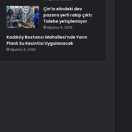
Çin’in elindeki dev
pazara yerli rakip çıktı:
Talebe yetişilemiyor
Ağustos 6, 2026
Kadıköy Bostancı Mahallesi’nde Yarın
Planlı Su Kesintisi Uygulanacak
Ağustos 6, 2026