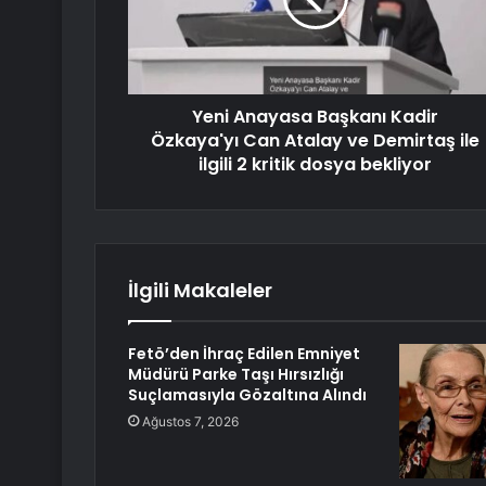
Yeni Anayasa Başkanı Kadir
Özkaya'yı Can Atalay ve Demirtaş ile
ilgili 2 kritik dosya bekliyor
İlgili Makaleler
Fetö’den İhraç Edilen Emniyet
Müdürü Parke Taşı Hırsızlığı
Suçlamasıyla Gözaltına Alındı
Ağustos 7, 2026