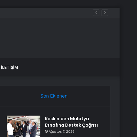
İLETIŞIM
Son Eklenen
Keskin’den Malatya
Esnafına Destek Çağrısı
Ağustos 7, 2026