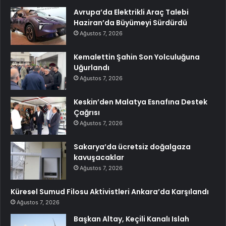
Avrupa’da Elektrikli Araç Talebi
Haziran’da Büyümeyi Sürdürdü
Ağustos 7, 2026
Kemalettin Şahin Son Yolculuğuna
Uğurlandı
Ağustos 7, 2026
Keskin’den Malatya Esnafına Destek
Çağrısı
Ağustos 7, 2026
Sakarya’da ücretsiz doğalgaza
kavuşacaklar
Ağustos 7, 2026
Küresel Sumud Filosu Aktivistleri Ankara’da Karşılandı
Ağustos 7, 2026
Başkan Altay, Keçili Kanalı Islah