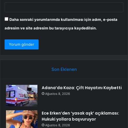
Daha sonraki yorumlarımda kullanılması için adım, e-posta
adresim ve site adresim bu tarayıcıya kaydedilsin.
Son Eklenen
Adana’da Kaza: Çift Hayatını Kaybetti
Ağustos 8, 2026
Ece Erken’den ‘yasak aşk’ açıklaması:
Hukuki yollara başvuruyor
Ağustos 8, 2026