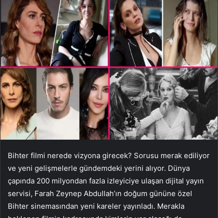
Bihter filmi nerede vizyona girecek? Sorusu merak ediliyor
ve yeni gelişmelerle gündemdeki yerini alıyor. Dünya
çapında 200 milyondan fazla izleyiciye ulaşan dijital yayın
servisi, Farah Zeynep Abdullah’ın doğum gününe özel
Bihter sinemasından yeni kareler yayınladı. Merakla