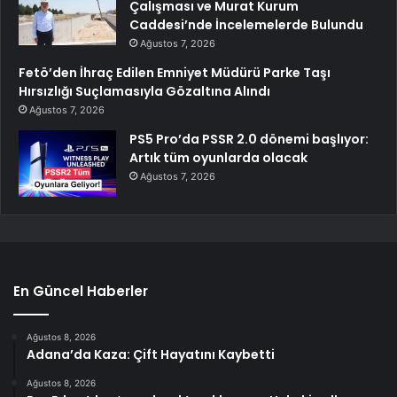
Çalışması ve Murat Kurum
Caddesi’nde İncelemelerde Bulundu
Ağustos 7, 2026
Fetö’den İhraç Edilen Emniyet Müdürü Parke Taşı
Hırsızlığı Suçlamasıyla Gözaltına Alındı
Ağustos 7, 2026
PS5 Pro’da PSSR 2.0 dönemi başlıyor:
Artık tüm oyunlarda olacak
Ağustos 7, 2026
En Güncel Haberler
Ağustos 8, 2026
Adana’da Kaza: Çift Hayatını Kaybetti
Ağustos 8, 2026