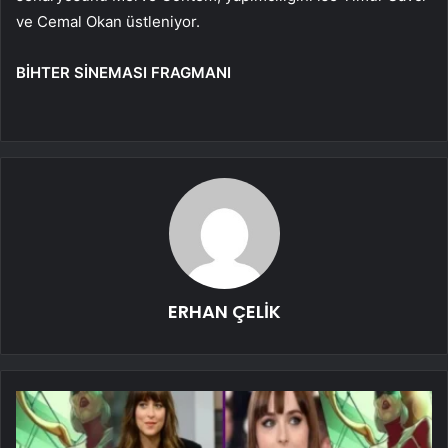
ve Cemal Okan üstleniyor.
BİHTER SİNEMASI FRAGMANI
ERHAN ÇELİK