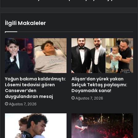
İlgili Makaleler
Yoğun bakıma kaldırılmıştı:
Alişan’dan yürek yakan
Lösemi tedavisi gören
Selçuk Tektaş paylaşımı:
Cansever’den
Doyamadık sana!
duygulandıran mesaj
Ağustos 7, 2026
Ağustos 7, 2026