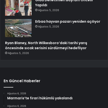
Gıda Denetimleri Bayram Öncesi
Yapıldı
Ağustos 5, 2026
Erbaa hayvan pazarı yeniden açılıyor
Ağustos 5, 2026
Ryan Blaney, North Wilkesboro’daki tarihi yarış
öncesinde sıcak serisini sürdürmeyi hedefliyor
Ağustos 5, 2026
En Güncel Haberler
Ağustos 6, 2026
Marmaris’te firari hükümlü yakalandı
Ağustos 6, 2026