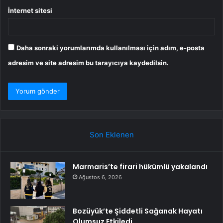
İnternet sitesi
Daha sonraki yorumlarımda kullanılması için adım, e-posta
adresim ve site adresim bu tarayıcıya kaydedilsin.
Son Eklenen
Marmaris’te firari hükümlü yakalandı
Ağustos 6, 2026
Bozüyük’te Şiddetli Sağanak Hayatı
Olumsuz Etkiledi