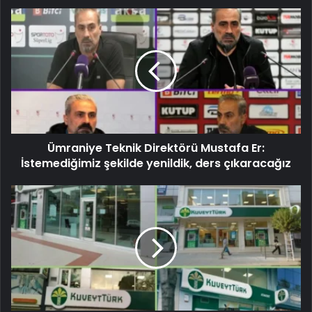
Ümraniye Teknik Direktörü Mustafa Er:
İstemediğimiz şekilde yenildik, ders çıkaracağız