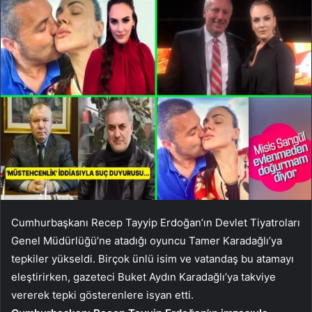
Cumhurbaşkanı Recep Tayyip Erdoğan’ın Devlet Tiyatroları
Genel Müdürlüğü’ne atadığı oyuncu Tamer Karadağlı’ya
tepkiler yükseldi. Birçok ünlü isim ve vatandaş bu atamayı
eleştirirken, gazeteci Buket Aydın Karadağlı’ya takviye
vererek tepki gösterenlere isyan etti.