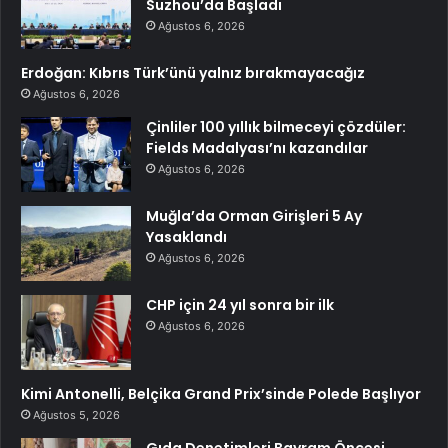
Suzhou’da Başladı
Ağustos 6, 2026
Erdoğan: Kıbrıs Türk’ünü yalnız bırakmayacağız
Ağustos 6, 2026
Çinliler 100 yıllık bilmeceyi çözdüler:
Fields Madalyası’nı kazandılar
Ağustos 6, 2026
Muğla’da Orman Girişleri 5 Ay
Yasaklandı
Ağustos 6, 2026
CHP için 24 yıl sonra bir ilk
Ağustos 6, 2026
Kimi Antonelli, Belçika Grand Prix’sinde Polede Başlıyor
Ağustos 5, 2026