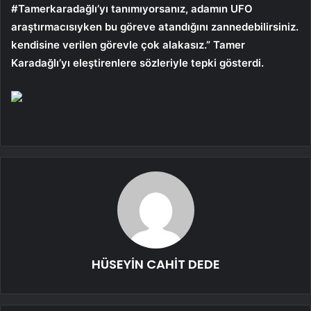
#Tamerkaradağlı’yı tanımıyorsanız, adamın UFO
araştırmacısıyken bu göreve atandığını zannedebilirsiniz.
kendisine verilen görevle çok alakasız.” Tamer
Karadağlı’yı eleştirenlere sözleriyle tepki gösterdi.
HÜSEYİN CAHİT DEDE