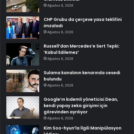
Ağustos 6, 2026
CHP Grubu da çerçeve yasa teklifini
imzaladı
Ağustos 6, 2026
Russell’dan Mercedes’e Sert Tepki:
‘Kabul Edilemez’
Ağustos 6, 2026
Sulama kanalının kenarında cesedi
bulundu
Ağustos 6, 2026
Google’ın kıdemli yöneticisi Dean,
kendi yapay zeka girişimi için
görevinden ayrılıyor
Ağustos 6, 2026
Kim Soo-hyun’la İlgili Manipülasyon