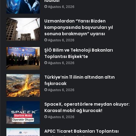
İddiası
Ağustos 6, 2026
Uzmanlardan “Yarısı Bizden
kampanyasında başvuruları yıl
sonuna bırakmayın” uyarısı
Ağustos 6, 2026
ŞİÖ Bilim ve Teknoloji Bakanları
Toplantısı Bişkek’te
Ağustos 6, 2026
Türkiye’nin 11 ilinin altından altın
fışkıracak
Ağustos 6, 2026
SpaceX, operatörlere meydan okuyor:
Karasal mobil ağ kuracak!
Ağustos 6, 2026
APEC Ticaret Bakanları Toplantısı