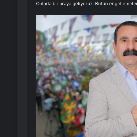
Onlarla bir araya geliyoruz. Bütün engellemele