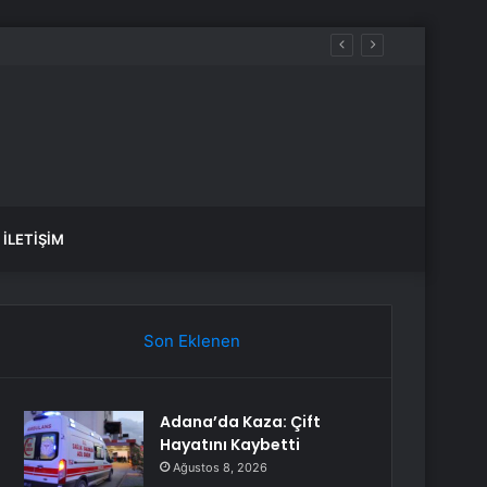
İLETIŞIM
Son Eklenen
Adana’da Kaza: Çift
Hayatını Kaybetti
Ağustos 8, 2026