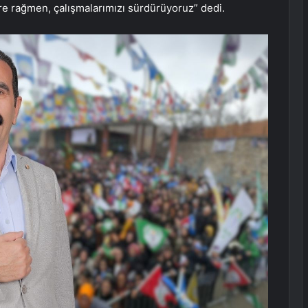
re rağmen, çalışmalarımızı sürdürüyoruz” dedi.