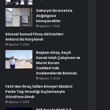
Sakarya’da ücretsiz
doğalgaza
kavuşacaklar
Ağustos 7, 2026
Küresel Sumud Filosu Aktivistleri
Ankara’da Karşılandı
Ağustos 7, 2026
Başkan Altay, Keçili
Kanalı Islah Çalışması ve
Murat Kurum
Caddesi’nde
İncelemelerde Bulundu
Ağustos 7, 2026
Fetö’den İhraç Edilen Emniyet Müdürü
Parke Taşı Hırsızlığı Suçlamasıyla
Gözaltına Alındı
Ağustos 7, 2026