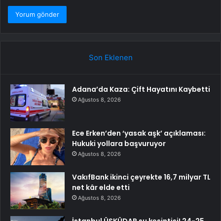
Son Eklenen
Adana’da Kaza: Çift Hayatını Kaybetti
Ağustos 8, 2026
Ece Erken’den ‘yasak aşk’ açıklaması:
Hukuki yollara başvuruyor
Ağustos 8, 2026
VakıfBank ikinci çeyrekte 16,7 milyar TL
net kâr elde etti
Ağustos 8, 2026