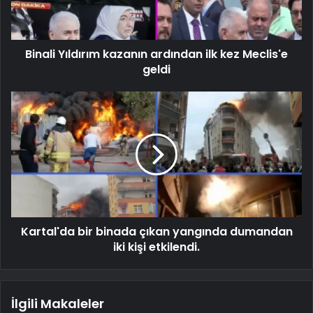
Binali Yıldırım kazanın ardından ilk kez Meclis'e
geldi
Kartal'da bir binada çıkan yangında dumandan
iki kişi etkilendi.
İlgili Makaleler