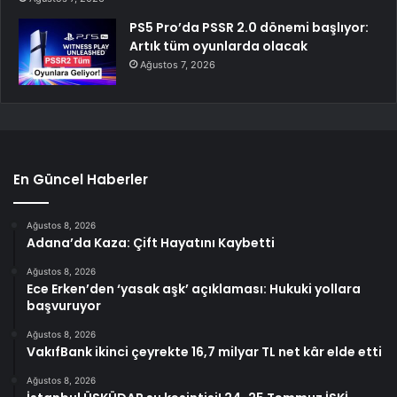
PS5 Pro’da PSSR 2.0 dönemi başlıyor:
Artık tüm oyunlarda olacak
Ağustos 7, 2026
En Güncel Haberler
Ağustos 8, 2026
Adana’da Kaza: Çift Hayatını Kaybetti
Ağustos 8, 2026
Ece Erken’den ‘yasak aşk’ açıklaması: Hukuki yollara
başvuruyor
Ağustos 8, 2026
VakıfBank ikinci çeyrekte 16,7 milyar TL net kâr elde etti
Ağustos 8, 2026