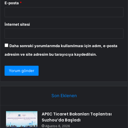
E-posta
*
İnternet sitesi
Daha sonraki yorumlarımda kullanılması için adım, e-posta
adresim ve site adresim bu tarayıcıya kaydedilsin.
Son Eklenen
APEC Ticaret Bakanları Toplantısı
Suzhou’da Başladı
Ağustos 6, 2026