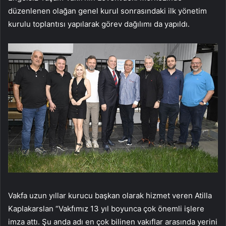
düzenlenen olağan genel kurul sonrasındaki ilk yönetim
kurulu toplantısı yapılarak görev dağılımı da yapıldı.
Vakfa uzun yıllar kurucu başkan olarak hizmet veren Atilla
Kaplakarslan “Vakfımız 13 yıl boyunca çok önemli işlere
imza attı. Şu anda adı en çok bilinen vakıflar arasında yerini