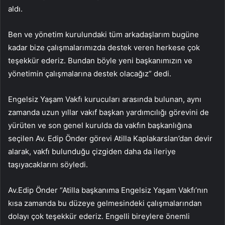
aldı.
Ben ve yönetim kurulundaki tüm arkadaşlarım bugüne
kadar bize çalışmalarımızda destek veren herkese çok
teşekkür ederiz. Bundan böyle yeni başkanımızın ve
yönetimin çalışmalarına destek olacağız” dedi.
Engelsiz Yaşam Vakfı kurucuları arasında bulunan, aynı
zamanda uzun yıllar vakıf başkan yardımcılığı görevini de
yürüten ve son genel kurulda da vakfın başkanlığına
seçilen Av. Edip Önder görevi Atilla Kaplakarslan’dan devir
alarak, vakfı bulunduğu çizgiden daha da ileriye
taşıyacaklarını söyledi.
Av.Edip Önder “Atilla başkanıma Engelsiz Yaşam Vakfı’nın
kısa zamanda bu düzeye gelmesindeki çalışmalarından
dolayı çok teşekkür ederiz. Engelli bireylere önemli