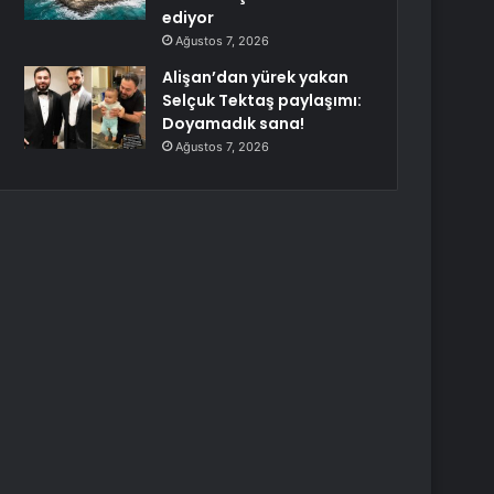
ediyor
Ağustos 7, 2026
Alişan’dan yürek yakan
Selçuk Tektaş paylaşımı:
Doyamadık sana!
Ağustos 7, 2026