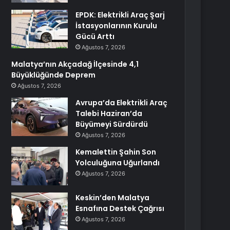
EPDK: Elektrikli Araç Şarj
İstasyonlarının Kurulu
Gücü Arttı
Ağustos 7, 2026
Malatya’nın Akçadağ İlçesinde 4,1
Büyüklüğünde Deprem
Ağustos 7, 2026
Avrupa’da Elektrikli Araç
Talebi Haziran’da
Büyümeyi Sürdürdü
Ağustos 7, 2026
Kemalettin Şahin Son
Yolculuğuna Uğurlandı
Ağustos 7, 2026
Keskin’den Malatya
Esnafına Destek Çağrısı
Ağustos 7, 2026