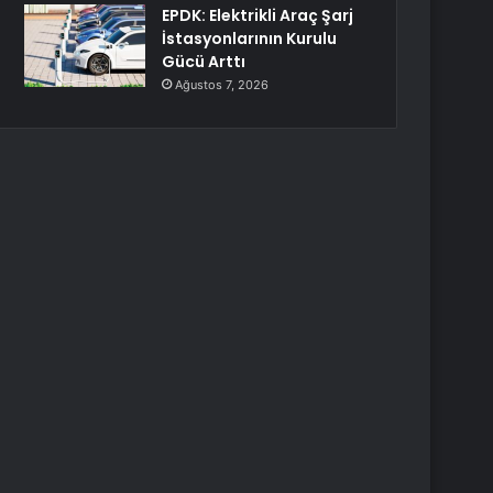
EPDK: Elektrikli Araç Şarj
İstasyonlarının Kurulu
Gücü Arttı
Ağustos 7, 2026