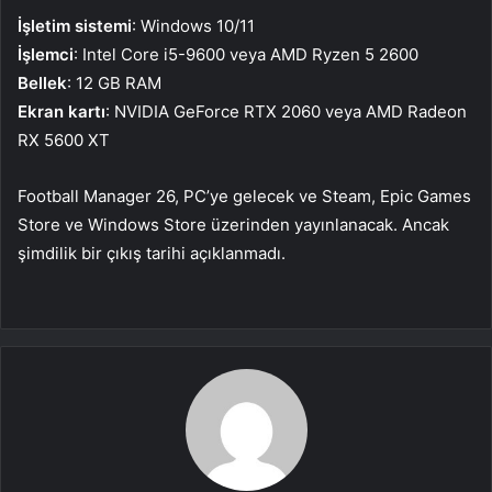
İşletim sistemi
: Windows 10/11
İşlemci
: Intel Core i5-9600 veya AMD Ryzen 5 2600
Bellek
: 12 GB RAM
Ekran kartı
: NVIDIA GeForce RTX 2060 veya AMD Radeon
RX 5600 XT
Football Manager 26, PC’ye gelecek ve Steam, Epic Games
Store ve Windows Store üzerinden yayınlanacak. Ancak
şimdilik bir çıkış tarihi açıklanmadı.