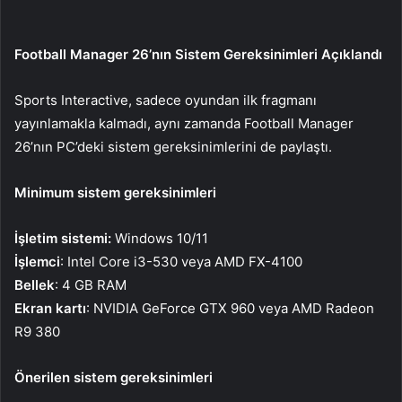
Football Manager 26’nın Sistem Gereksinimleri Açıklandı
Sports Interactive, sadece oyundan ilk fragmanı
yayınlamakla kalmadı, aynı zamanda Football Manager
26’nın PC’deki sistem gereksinimlerini de paylaştı.
Minimum sistem gereksinimleri
İşletim sistemi:
Windows 10/11
İşlemci
: Intel Core i3-530 veya AMD FX-4100
Bellek
: 4 GB RAM
Ekran kartı
: NVIDIA GeForce GTX 960 veya AMD Radeon
R9 380
Önerilen sistem gereksinimleri