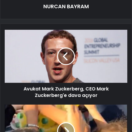
NURCAN BAYRAM
Avukat Mark Zuckerberg, CEO Mark
Zuckerberg'e dava açıyor