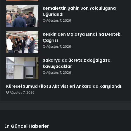
Kemalettin Şahin Son Yolculuğuna
Uğurlandı
Ağustos 7, 2026
Keskin’den Malatya Esnafına Destek
Çağrısı
Ağustos 7, 2026
Sakarya’da ücretsiz doğalgaza
kavuşacaklar
Ağustos 7, 2026
Küresel Sumud Filosu Aktivistleri Ankara’da Karşılandı
Ağustos 7, 2026
En Güncel Haberler