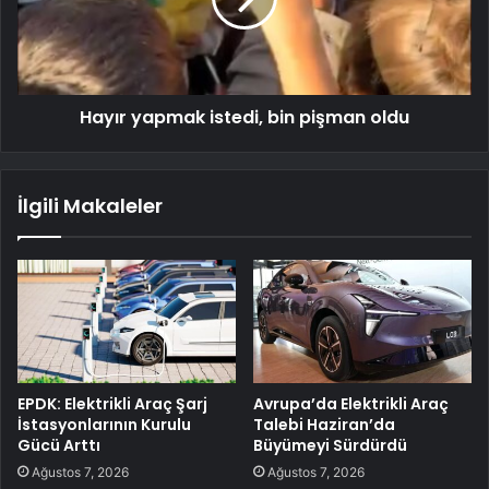
Hayır yapmak istedi, bin pişman oldu
İlgili Makaleler
EPDK: Elektrikli Araç Şarj
Avrupa’da Elektrikli Araç
İstasyonlarının Kurulu
Talebi Haziran’da
Gücü Arttı
Büyümeyi Sürdürdü
Ağustos 7, 2026
Ağustos 7, 2026