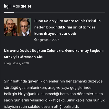
İlgili Makaleler
Suna Selen yıllar sonra Münir Özkul ile
neden boşandıklarını anlattı: Taze
kana ihtiyacım var dedi
Ağustos 7, 2026
Ukrayna Devlet Başkanı Zelenskiy, Genelkurmay Başkanı
Sırskiy’i Görevden Aldı
Ağustos 7, 2026
Sınır hattında güvenlik önlemlerinin her zamanki düzeyde
sürdüğü gözlemlenirken, araç ve yaya geçişlerinde
belirgin bir yoğunluk oluşmadığı hatta son dönemlerim en
sakin günlerini yaşadığı dikkat çekti. Sınır kapısında günlük
işleyişin rutin şekilde devam ettiği belirtildi.