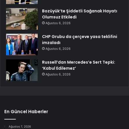
Bozüyük’te Şiddetli Sağanak Hayatı
Olumsuz Etkiledi
Ağustos 6, 2026
CHP Grubu da çerçeve yasa teklifini
imzaladı
Ağustos 6, 2026
Russell’dan Mercedes’e Sert Tepki:
‘Kabul Edilemez’
Ağustos 6, 2026
En Güncel Haberler
Ağustos 7, 2026