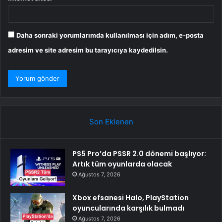
Daha sonraki yorumlarımda kullanılması için adım, e-posta
adresim ve site adresim bu tarayıcıya kaydedilsin.
Son Eklenen
PS5 Pro’da PSSR 2.0 dönemi başlıyor:
Artık tüm oyunlarda olacak
Ağustos 7, 2026
Xbox efsanesi Halo, PlayStation
oyuncularında karşılık bulmadı
Ağustos 7, 2026