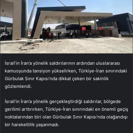
İsrail’in İran’a yönelik saldırılarının ardından uluslararası
kamuoyunda tansiyon yükselirken, Türkiye-İran sınırındaki
Gürbulak Sınır Kapısı’nda dikkat çeken bir sakinlik
gözlemlendi.
İsrail’in İran’a yönelik gerçekleştirdiği saldırılar, bölgede
gerilimi arttırırken, Türkiye-İran sınırındaki en önemli geçiş
noktalarından biri olan Gürbulak Sınır Kapısı’nda olağandışı
bir hareketlilik yaşanmadı.