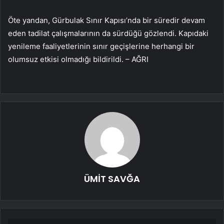
Öte yandan, Gürbulak Sınır Kapısı’nda bir süredir devam
eden tadilat çalışmalarının da sürdüğü gözlendi. Kapıdaki
yenileme faaliyetlerinin sınır geçişlerine herhangi bir
olumsuz etkisi olmadığı bildirildi. – AĞRI
ÜMİT SAVĞA