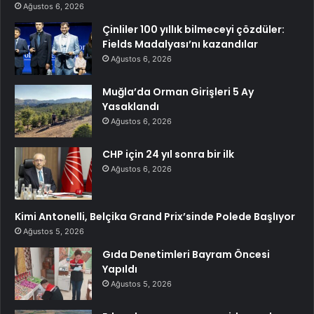
Ağustos 6, 2026
Çinliler 100 yıllık bilmeceyi çözdüler:
Fields Madalyası’nı kazandılar
Ağustos 6, 2026
Muğla’da Orman Girişleri 5 Ay
Yasaklandı
Ağustos 6, 2026
CHP için 24 yıl sonra bir ilk
Ağustos 6, 2026
Kimi Antonelli, Belçika Grand Prix’sinde Polede Başlıyor
Ağustos 5, 2026
Gıda Denetimleri Bayram Öncesi
Yapıldı
Ağustos 5, 2026