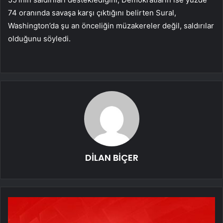
74 oranında savaşa karşı çıktığını belirten Sural,
Washington’da şu an önceliğin müzakereler değil, saldırılar
olduğunu söyledi.
DİLAN BİÇER