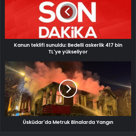
Kanun teklifi sunuldu: Bedelli askerlik 417 bin
TL'ye yükseliyor
Üsküdar'da Metruk Binalarda Yangın