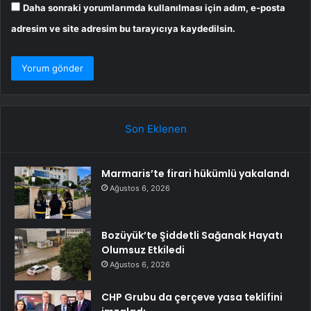
Daha sonraki yorumlarımda kullanılması için adım, e-posta
adresim ve site adresim bu tarayıcıya kaydedilsin.
Son Eklenen
Marmaris’te firari hükümlü yakalandı
Ağustos 6, 2026
Bozüyük’te Şiddetli Sağanak Hayatı
Olumsuz Etkiledi
Ağustos 6, 2026
CHP Grubu da çerçeve yasa teklifini