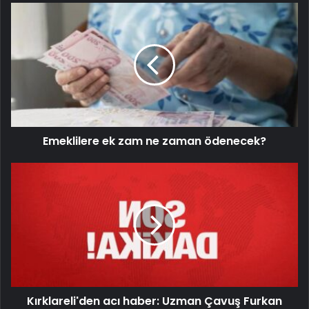
Emeklilere ek zam ne zaman ödenecek?
Kırklareli'den acı haber: Uzman Çavuş Furkan