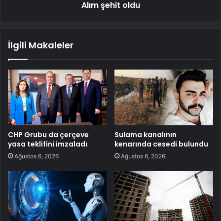
Alım şehit oldu
İlgili Makaleler
CHP Grubu da çerçeve
Sulama kanalının
yasa teklifini imzaladı
kenarında cesedi bulundu
Ağustos 6, 2026
Ağustos 6, 2026