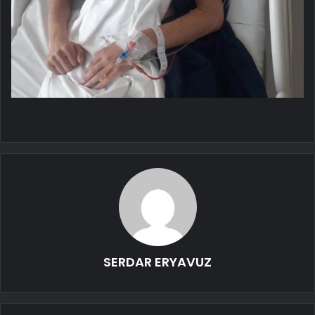
SERDAR ERYAVUZ