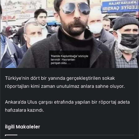
Türkiye’nin dört bir yanında gerçekleştirilen sokak
röportajları kimi zaman unutulmaz anlara sahne oluyor.
Ankara’da Ulus çarşısı etrafında yapılan bir röportaj adeta
hafızalara kazındı.
İlgili Makaleler