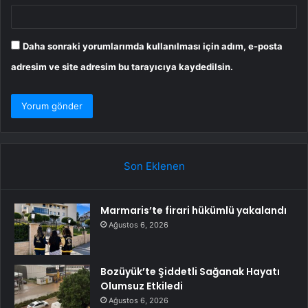
Daha sonraki yorumlarımda kullanılması için adım, e-posta
adresim ve site adresim bu tarayıcıya kaydedilsin.
Son Eklenen
Marmaris’te firari hükümlü yakalandı
Ağustos 6, 2026
Bozüyük’te Şiddetli Sağanak Hayatı
Olumsuz Etkiledi
Ağustos 6, 2026