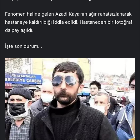
Fenomen haline gelen Azadi Kaya’nın ağır rahatsızlanarak
hastaneye kaldırıldığı iddia edildi. Hastaneden bir fotoğraf
da paylaşıldı.
İşte son durum…