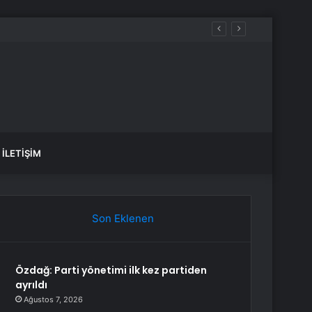
İLETIŞIM
Son Eklenen
Özdağ: Parti yönetimi ilk kez partiden
ayrıldı
Ağustos 7, 2026