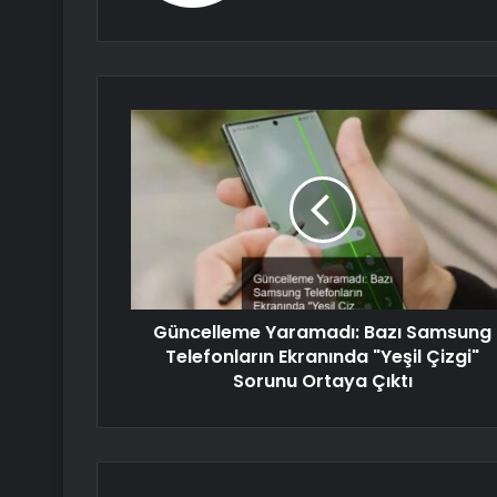
Güncelleme Yaramadı: Bazı Samsung
Telefonların Ekranında "Yeşil Çizgi"
Sorunu Ortaya Çıktı