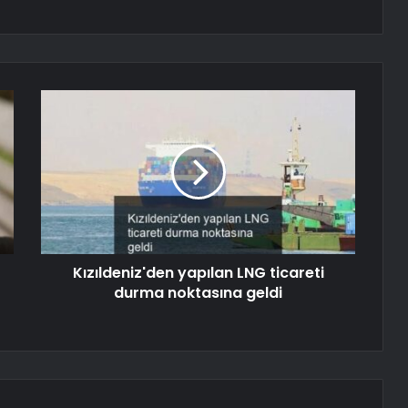
Kızıldeniz'den yapılan LNG ticareti
durma noktasına geldi