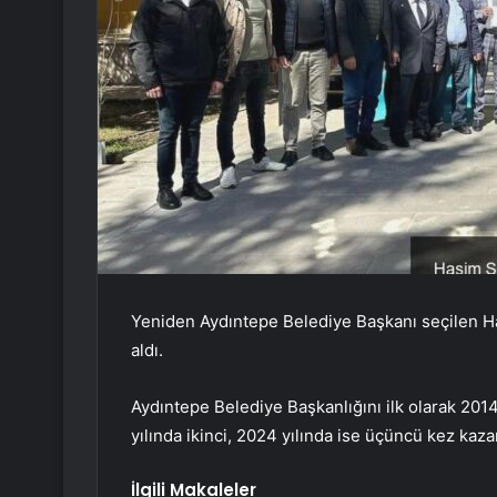
Yeniden Aydıntepe Belediye Başkanı seçilen H
aldı.
Aydıntepe Belediye Başkanlığını ilk olarak 20
yılında ikinci, 2024 yılında ise üçüncü kez kaza
İlgili Makaleler