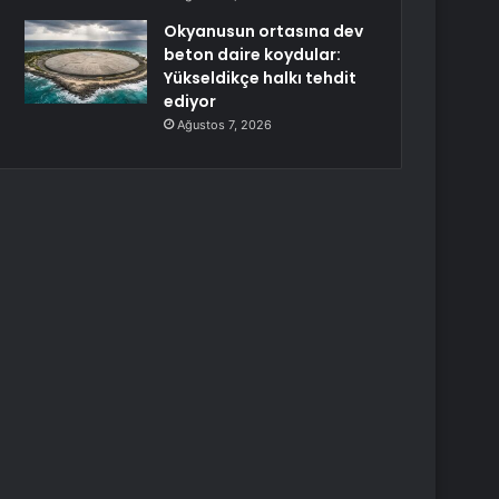
Okyanusun ortasına dev
beton daire koydular:
Yükseldikçe halkı tehdit
ediyor
Ağustos 7, 2026