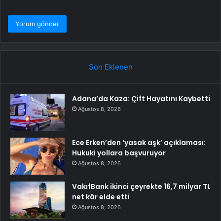
Son Eklenen
Adana’da Kaza: Çift Hayatını Kaybetti
Ağustos 8, 2026
Ece Erken’den ‘yasak aşk’ açıklaması:
Hukuki yollara başvuruyor
Ağustos 8, 2026
VakıfBank ikinci çeyrekte 16,7 milyar TL
net kâr elde etti
Ağustos 8, 2026