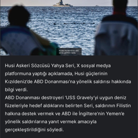
Husi Askeri Sözcüsü Yahya Seri, X sosyal medya
platformuna yaptığı açıklamada, Husi güçlerinin
Kızıldeniz’de ABD Donanması’na yönelik saldırısı hakkında
bilgi verdi.
ABD Donanması destroyeri ‘USS Gravely’yi uygun deniz
füzeleriyle hedef aldıklarını belirten Seri, saldırının Filistin
halkına destek vermek ve ABD ile İngiltere’nin Yemen’e
yönelik saldırılarına yanıt vermek amacıyla
gerçekleştirildiğini söyledi.