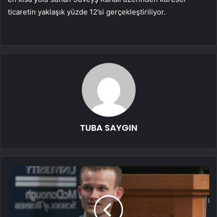
ticaretin yaklaşık yüzde 12’si gerçekleştiriliyor.
TUBA SAYGIN