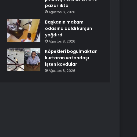
pazarlıkta
Ağustos 8, 2026
Başkanın makam
odasına daldı kurşun
yağdırdı
Ağustos 8, 2026
Köpekleri boğulmaktan
kurtaran vatandaşı
işten kovdular
Ağustos 8, 2026