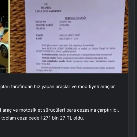
ları tarafından hız yapan araçlar ve modifiyeli araçlar
i araç ve motosiklet sürücüleri para cezasına çarptırıldı.
 toplam ceza bedeli 271 bin 27 TL oldu.