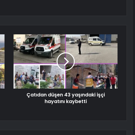
Çatıdan düşen 43 yaşındaki işçi
hayatını kaybetti