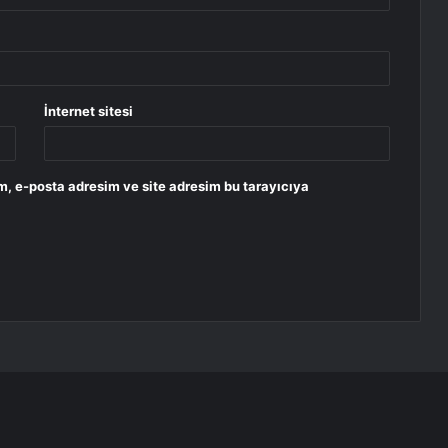
İnternet sitesi
m, e-posta adresim ve site adresim bu tarayıcıya