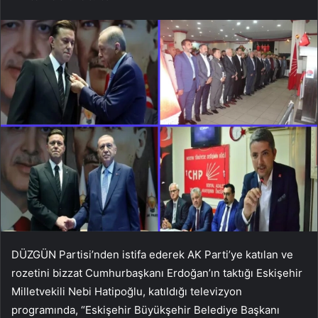
DÜZGÜN Partisi’nden istifa ederek AK Parti’ye katılan ve
rozetini bizzat Cumhurbaşkanı Erdoğan’ın taktığı Eskişehir
Milletvekili Nebi Hatipoğlu, katıldığı televizyon
programında, “Eskişehir Büyükşehir Belediye Başkanı