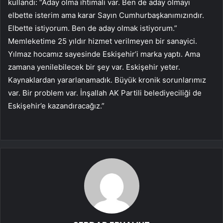
kullandı: “Aday olma ihtimali var. Ben de aday olmayı
elbette isterim ama karar Sayın Cumhurbaşkanımızındır.
Elbette istiyorum. Ben de aday olmak istiyorum.”
Memleketime 25 yıldır hizmet verilmeyen bir sanayici.
Yılmaz hocamız sayesinde Eskişehir’i marka yaptı. Ama
zamana yenilebilecek bir şey var. Eskişehir yeter.
Kaynaklardan yararlanamadık. Büyük kronik sorunlarımız
var. Bir problem var. İnşallah AK Partili belediyeciliği de
Eskişehir’e kazandıracağız.”