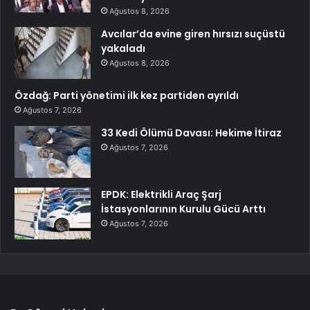
Ağustos 8, 2026
Avcılar’da evine giren hırsızı suçüstü
yakaladı
Ağustos 8, 2026
Özdağ: Parti yönetimi ilk kez partiden ayrıldı
Ağustos 7, 2026
33 Kedi Ölümü Davası: Hekime İtiraz
Ağustos 7, 2026
EPDK: Elektrikli Araç Şarj
İstasyonlarının Kurulu Gücü Arttı
Ağustos 7, 2026