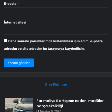
E-posta
*
İnternet sitesi
Daha sonraki yorumlarımda kullanılması için adım, e-posta
adresim ve site adresim bu tarayıcıya kaydedilsin.
Son Eklenen
Far maliyeti artışının nedeni modüler
parça eksikliği
Ağustos 9, 2026