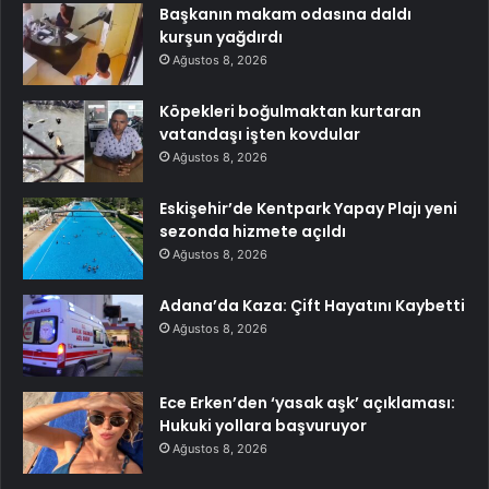
Başkanın makam odasına daldı
kurşun yağdırdı
Ağustos 8, 2026
Köpekleri boğulmaktan kurtaran
vatandaşı işten kovdular
Ağustos 8, 2026
Eskişehir’de Kentpark Yapay Plajı yeni
sezonda hizmete açıldı
Ağustos 8, 2026
Adana’da Kaza: Çift Hayatını Kaybetti
Ağustos 8, 2026
Ece Erken’den ‘yasak aşk’ açıklaması:
Hukuki yollara başvuruyor
Ağustos 8, 2026