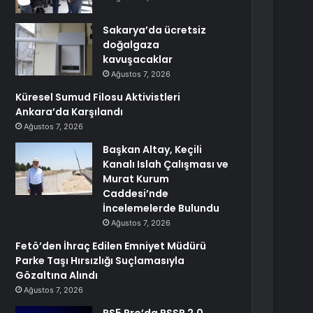
Sakarya’da ücretsiz
doğalgaza
kavuşacaklar
Ağustos 7, 2026
Küresel Sumud Filosu Aktivistleri
Ankara’da Karşılandı
Ağustos 7, 2026
Başkan Altay, Keçili
Kanalı Islah Çalışması ve
Murat Kurum
Caddesi’nde
İncelemelerde Bulundu
Ağustos 7, 2026
Fetö’den İhraç Edilen Emniyet Müdürü
Parke Taşı Hırsızlığı Suçlamasıyla
Gözaltına Alındı
Ağustos 7, 2026