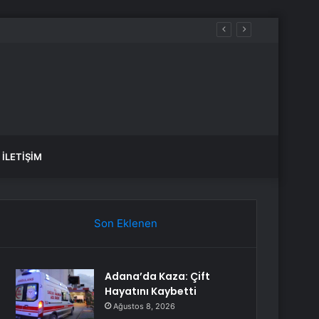
İLETIŞIM
Son Eklenen
Adana’da Kaza: Çift
Hayatını Kaybetti
Ağustos 8, 2026