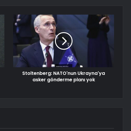
Stoltenberg: NATO'nun Ukrayna'ya
asker gönderme planı yok