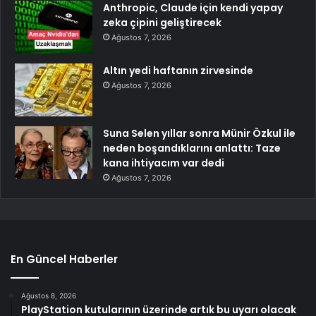
Anthropic, Claude için kendi yapay
zeka çipini geliştirecek
Ağustos 7, 2026
Altın yedi haftanın zirvesinde
Ağustos 7, 2026
Suna Selen yıllar sonra Münir Özkul ile
neden boşandıklarını anlattı: Taze
kana ihtiyacım var dedi
Ağustos 7, 2026
En Güncel Haberler
Ağustos 8, 2026
PlayStation kutularının üzerinde artık bu uyarı olacak