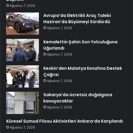
Ağustos 7, 2026
Avrupa’da Elektrikli Araç Talebi
Haziran’da Büyümeyi Sürdürdü
Ağustos 7, 2026
Kemalettin Şahin Son Yolculuğuna
Uğurlandı
Ağustos 7, 2026
Keskin’den Malatya Esnafına Destek
Çağrısı
Ağustos 7, 2026
Sakarya’da ücretsiz doğalgaza
kavuşacaklar
Ağustos 7, 2026
Küresel Sumud Filosu Aktivistleri Ankara’da Karşılandı
Ağustos 7, 2026