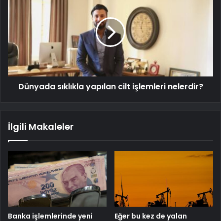
Dünyada sıklıkla yapılan cilt işlemleri nelerdir?
İlgili Makaleler
Banka işlemlerinde yeni
Eğer bu kez de yalan