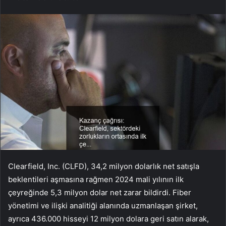
Clearfield, Inc. (CLFD), 34,2 milyon dolarlık net satışla
beklentileri aşmasına rağmen 2024 mali yılının ilk
çeyreğinde 5,3 milyon dolar net zarar bildirdi. Fiber
yönetimi ve ilişki analitiği alanında uzmanlaşan şirket,
ayrıca 436.000 hisseyi 12 milyon dolara geri satın alarak,