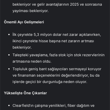
bekleniyor ve gelir avantajlarının 2025 ve sonrasına
yayılması bekleniyor.
Önemli Ayı Gelişmeleri
İlk çeyrekte 5,3 milyon dolar net zarar açıklanırken,
ikinci çeyrekte hisse başına net zararın artması
bekleniyor.
Talepteki yavaşlama, fazla stok için stok rezervlerinin
artmasına neden oldu.
Topluluk geniş bant sağlayıcıları sermayeyi koruyor
ve finansman seçeneklerini değerlendiriyor, bu da
işlerde geçici bir durgunluğa neden oluyor.
Yükselişte Öne Çıkanlar
Clearfield’ın çalışma yenilikleri, fiber dağıtım ve