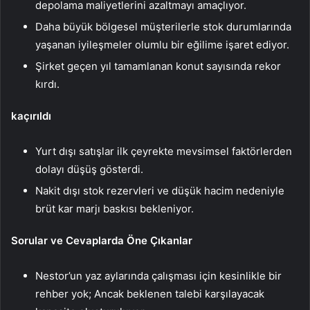
depolama maliyetlerini azaltmayı amaçlıyor.
Daha büyük bölgesel müşterilerle stok durumlarında
yaşanan iyileşmeler olumlu bir eğilime işaret ediyor.
Şirket geçen yıl tamamlanan konut sayısında rekor
kırdı.
kaçırıldı
Yurt dışı satışlar ilk çeyrekte mevsimsel faktörlerden
dolayı düşüş gösterdi.
Nakit dışı stok rezervleri ve düşük hacim nedeniyle
brüt kar marjı baskısı bekleniyor.
Sorular ve Cevaplarda Öne Çıkanlar
Nestor’un yaz aylarında çalışması için kesinlikle bir
rehber yok; Ancak beklenen talebi karşılayacak