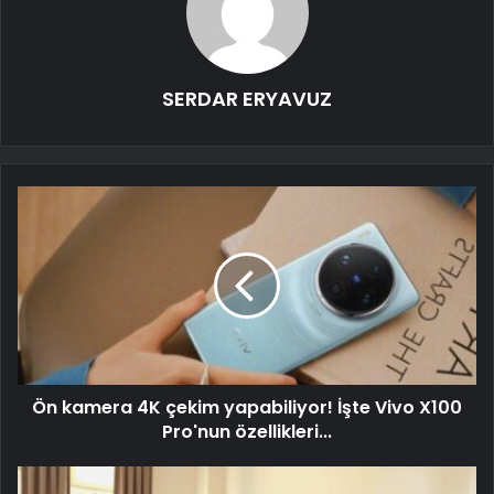
SERDAR ERYAVUZ
Ön kamera 4K çekim yapabiliyor! İşte Vivo X100
Pro'nun özellikleri...