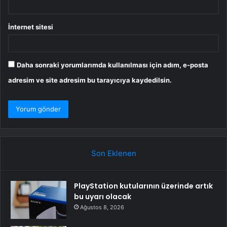
İnternet sitesi
Daha sonraki yorumlarımda kullanılması için adım, e-posta
adresim ve site adresim bu tarayıcıya kaydedilsin.
Son Eklenen
PlayStation kutularının üzerinde artık
bu uyarı olacak
Ağustos 8, 2026