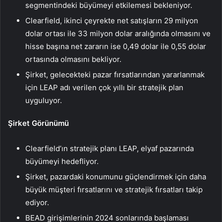
segmentindeki büyümeyi etkilemesi bekleniyor.
Clearfield, ikinci çeyrekte net satışların 29 milyon
dolar ortası ile 33 milyon dolar aralığında olmasını ve
hisse başına net zararın ise 0,49 dolar ile 0,55 dolar
ortasında olmasını bekliyor.
Şirket, gelecekteki pazar fırsatlarından yararlanmak
için LEAP adı verilen çok yıllı bir stratejik plan
uyguluyor.
Şirket Görünümü
Clearfield’ın stratejik planı LEAP, elyaf pazarında
büyümeyi hedefliyor.
Şirket, pazardaki konumunu güçlendirmek için daha
büyük müşteri fırsatlarını ve stratejik fırsatları takip
ediyor.
BEAD girişimlerinin 2024 sonlarında başlaması