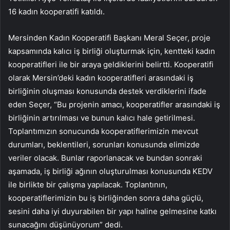
16 kadın kooperatifi katıldı.
Mersinden Kadın Kooperatifi Başkanı Meral Seçer, proje
kapsamında kalıcı iş birliği oluşturmak için, kentteki kadın
kooperatifleri ile bir araya geldiklerini belirtti. Kooperatifi
olarak Mersin’deki kadın kooperatifleri arasındaki iş
birliğinin oluşması konusunda destek verdiklerini ifade
eden Seçer, “Bu projenin amacı, kooperatifler arasındaki iş
birliğinin artırılması ve bunun kalıcı hale getirilmesi.
Toplantımızın sonucunda kooperatiflerimizin mevcut
durumları, beklentileri, sorunları konusunda elimizde
veriler olacak. Bunlar raporlanacak ve bundan sonraki
aşamada, iş birliği ağının oluşturulması konusunda KEDV
ile birlikte bir çalışma yapılacak. Toplantının,
kooperatiflerimizin bu iş birliğinden sonra daha güçlü,
sesini daha iyi duyurabilen bir yapı haline gelmesine katkı
sunacağını düşünüyorum” dedi.