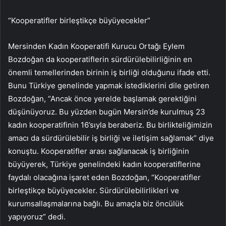
“Kooperatifler birleştikçe büyüyecekler”
Mersinden Kadın Kooperatifi Kurucu Ortağı Eylem
Bozdoğan da kooperatiflerin sürdürülebilirliğinin en
önemli temellerinden birinin iş birliği olduğunu ifade etti.
Bunu Türkiye genelinde yapmak istediklerini dile getiren
Bozdoğan, “Ancak önce yerelde başlamak gerektiğini
düşünüyoruz. Bu yüzden bugün Mersin’de kurulmuş 23
kadın kooperatifinin 16’sıyla beraberiz. Bu birlikteliğimizin
amacı da sürdürülebilir iş birliği ve iletişim sağlamak” diye
konuştu. Kooperatifler arası sağlanacak iş birliğinin
büyüyerek, Türkiye genelindeki kadın kooperatiflerine
faydalı olacağına işaret eden Bozdoğan, “Kooperatifler
birleştikçe büyüyecekler. Sürdürülebilirlikleri ve
kurumsallaşmalarına bağlı. Bu amaçla biz öncülük
yapıyoruz” dedi.