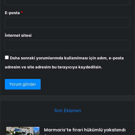
E-posta
*
İnternet sitesi
Daha sonraki yorumlarımda kullanılması için adım, e-posta
adresim ve site adresim bu tarayıcıya kaydedilsin.
Son Eklenen
Marmaris’te firari hükümlü yakalandı