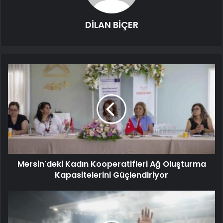
DİLAN BİÇER
Mersin'deki Kadın Kooperatifleri Ağ Oluşturma
Kapasitelerini Güçlendiriyor