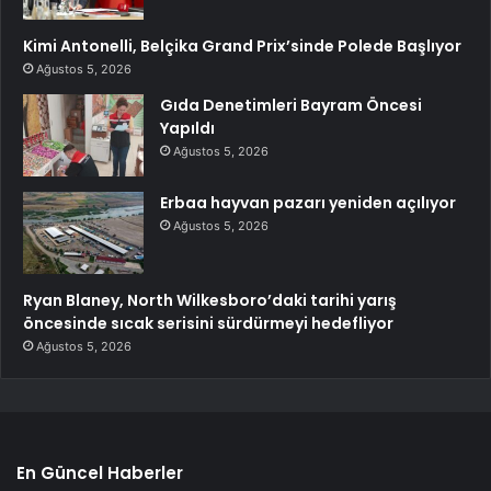
Kimi Antonelli, Belçika Grand Prix’sinde Polede Başlıyor
Ağustos 5, 2026
Gıda Denetimleri Bayram Öncesi
Yapıldı
Ağustos 5, 2026
Erbaa hayvan pazarı yeniden açılıyor
Ağustos 5, 2026
Ryan Blaney, North Wilkesboro’daki tarihi yarış
öncesinde sıcak serisini sürdürmeyi hedefliyor
Ağustos 5, 2026
En Güncel Haberler