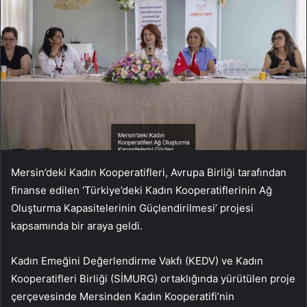
Mersin’deki Kadın Kooperatifleri, Avrupa Birliği tarafından
finanse edilen ‘Türkiye’deki Kadın Kooperatiflerinin Ağ
Oluşturma Kapasitelerinin Güçlendirilmesi’ projesi
kapsamında bir araya geldi.
Kadın Emeğini Değerlendirme Vakfı (KEDV) ve Kadın
Kooperatifleri Birliği (SİMURG) ortaklığında yürütülen proje
çerçevesinde Mersinden Kadın Kooperatifi’nin