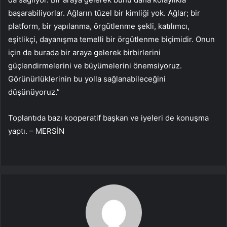
başarabiliyorlar. Ağların tüzel bir kimliği yok. Ağlar; bir
platform, bir yapılanma, örgütlenme şekli, katılımcı,
eşitlikçi, dayanışma temelli bir örgütlenme biçimidir. Onun
için de burada bir araya gelerek birbirlerini
güçlendirmelerini ve büyümelerini önemsiyoruz.
Görünürlüklerinin bu yolla sağlanabileceğini
düşünüyoruz.”
Toplantıda bazı kooperatif başkan ve iyeleri de konuşma
yaptı. – MERSİN