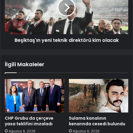
Beşiktaş'ın yeni teknik direktörü kim olacak
İlgili Makaleler
CHP Grubu da çerçeve
Sulama kanalının
yasa teklifini imzaladı
kenarında cesedi bulundu
Ağustos 6, 2026
Ağustos 6, 2026