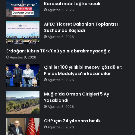
Karasal mobil ağ kuracak!
Ağustos 6, 2026
APEC Ticaret Bakanları Toplantısı
Suzhou’da Başladı
Ağustos 6, 2026
Erdoğan: Kıbrıs Türk’ünü yalnız bırakmayacağız
Ağustos 6, 2026
Çinliler 100 yıllık bilmeceyi çözdüler:
Fields Madalyası’nı kazandılar
Ağustos 6, 2026
Muğla’da Orman Girişleri 5 Ay
Yasaklandı
Ağustos 6, 2026
CHP için 24 yıl sonra bir ilk
Ağustos 6, 2026