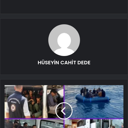
HÜSEYİN CAHİT DEDE