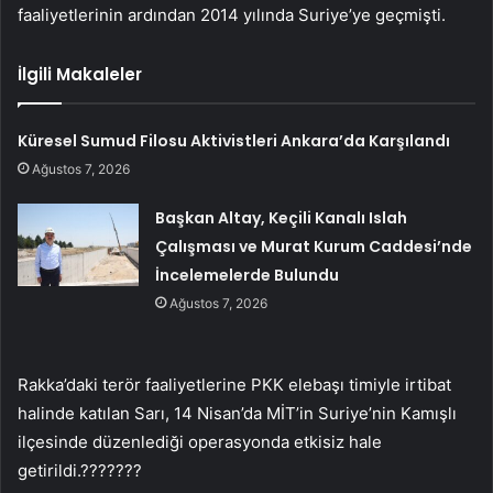
faaliyetlerinin ardından 2014 yılında Suriye’ye geçmişti.
İlgili Makaleler
Küresel Sumud Filosu Aktivistleri Ankara’da Karşılandı
Ağustos 7, 2026
Başkan Altay, Keçili Kanalı Islah
Çalışması ve Murat Kurum Caddesi’nde
İncelemelerde Bulundu
Ağustos 7, 2026
Rakka’daki terör faaliyetlerine PKK elebaşı timiyle irtibat
halinde katılan Sarı, 14 Nisan’da MİT’in Suriye’nin Kamışlı
ilçesinde düzenlediği operasyonda etkisiz hale
getirildi.???????