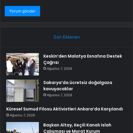
Son Eklenen
Keskin’den Malatya Esnafına Destek
Çağrısı
Ağustos 7, 2026
Sakarya’da ücretsiz doğalgaza
kavuşacaklar
Ağustos 7, 2026
Küresel Sumud Filosu Aktivistleri Ankara’da Karşılandı
Ağustos 7, 2026
Başkan Altay, Keçili Kanalı Islah
Çalışması ve Murat Kurum