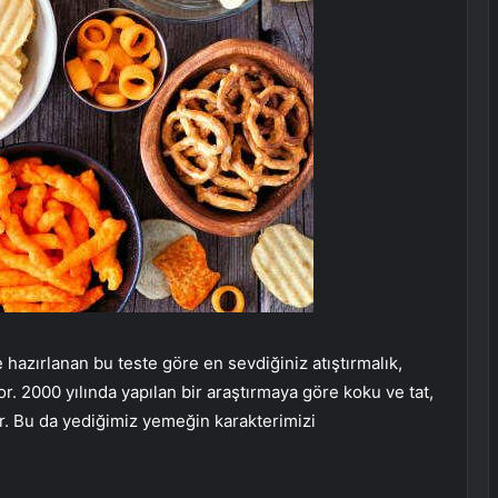
hazırlanan bu teste göre en sevdiğiniz atıştırmalık,
or. 2000 yılında yapılan bir araştırmaya göre koku ve tat,
r. Bu da yediğimiz yemeğin karakterimizi