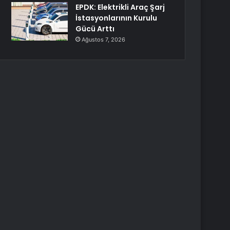
EPDK: Elektrikli Araç Şarj
İstasyonlarının Kurulu
Gücü Arttı
Ağustos 7, 2026