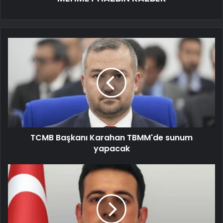
TCMB Başkanı Karahan TBMM'de sunum
yapacak