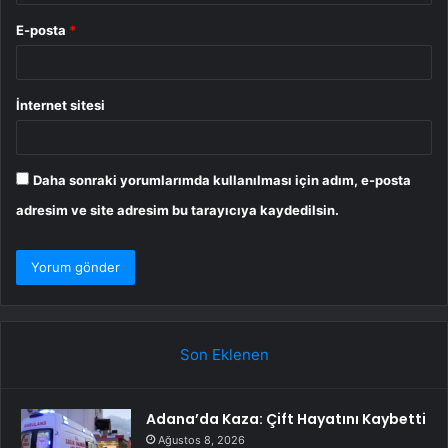
E-posta
*
İnternet sitesi
Daha sonraki yorumlarımda kullanılması için adım, e-posta
adresim ve site adresim bu tarayıcıya kaydedilsin.
Son Eklenen
Adana’da Kaza: Çift Hayatını Kaybetti
Ağustos 8, 2026