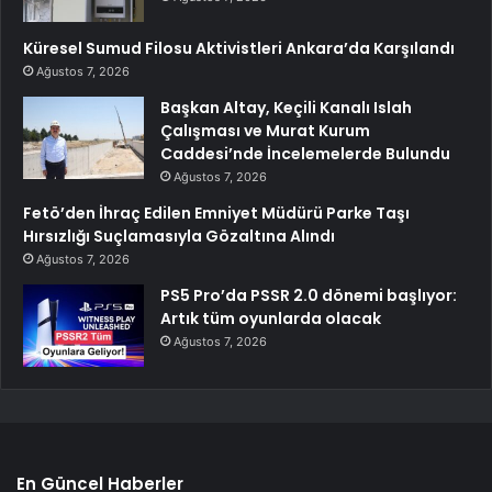
Küresel Sumud Filosu Aktivistleri Ankara’da Karşılandı
Ağustos 7, 2026
Başkan Altay, Keçili Kanalı Islah
Çalışması ve Murat Kurum
Caddesi’nde İncelemelerde Bulundu
Ağustos 7, 2026
Fetö’den İhraç Edilen Emniyet Müdürü Parke Taşı
Hırsızlığı Suçlamasıyla Gözaltına Alındı
Ağustos 7, 2026
PS5 Pro’da PSSR 2.0 dönemi başlıyor:
Artık tüm oyunlarda olacak
Ağustos 7, 2026
En Güncel Haberler