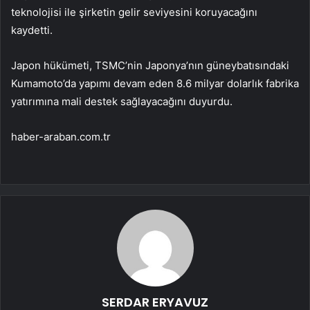
teknolojisi ile şirketin gelir seviyesini koruyacağını
kaydetti.
Japon hükümeti, TSMC’nin Japonya’nın güneybatısındaki
Kumamoto’da yapımı devam eden 8.6 milyar dolarlık fabrika
yatırımına mali destek sağlayacağını duyurdu.
haber-araban.com.tr
SERDAR ERYAVUZ