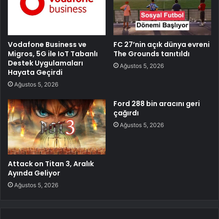
Vodafone Business ve
FC 27’nin açık dünya evreni
Migros, 5G ile IoT Tabanlı
The Grounds tanıtıldı
Destek Uygulamaları
Ağustos 5, 2026
Hayata Geçirdi
Ağustos 5, 2026
Ford 288 bin aracını geri
çağırdı
Ağustos 5, 2026
Attack on Titan 3, Aralık
Ayında Geliyor
Ağustos 5, 2026