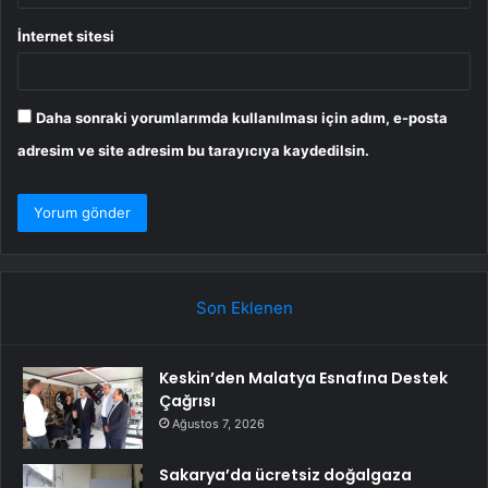
İnternet sitesi
Daha sonraki yorumlarımda kullanılması için adım, e-posta
adresim ve site adresim bu tarayıcıya kaydedilsin.
Son Eklenen
Keskin’den Malatya Esnafına Destek
Çağrısı
Ağustos 7, 2026
Sakarya’da ücretsiz doğalgaza