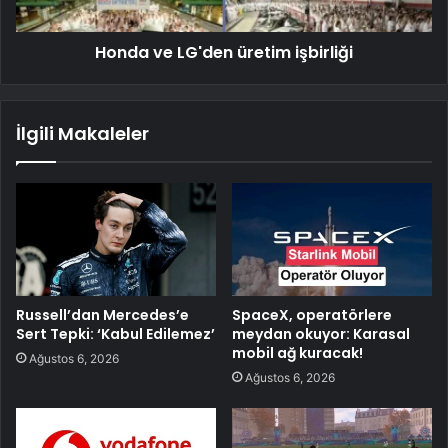
Honda ve LG'den üretim işbirliği
İlgili Makaleler
Russell’dan Mercedes’e
SpaceX, operatörlere
Sert Tepki: ‘Kabul Edilemez’
meydan okuyor: Karasal
mobil ağ kuracak!
Ağustos 6, 2026
Ağustos 6, 2026