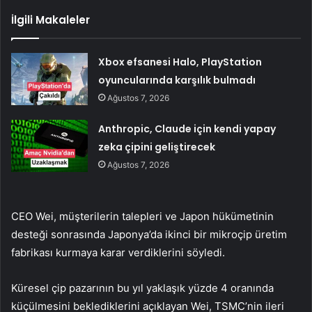
İlgili Makaleler
Xbox efsanesi Halo, PlayStation
oyuncularında karşılık bulmadı
Ağustos 7, 2026
Anthropic, Claude için kendi yapay
zeka çipini geliştirecek
Ağustos 7, 2026
CEO Wei, müşterilerin talepleri ve Japon hükümetinin
desteği sonrasında Japonya’da ikinci bir mikroçip üretim
fabrikası kurmaya karar verdiklerini söyledi.
Küresel çip pazarının bu yıl yaklaşık yüzde 4 oranında
küçülmesini beklediklerini açıklayan Wei, TSMC’nin ileri