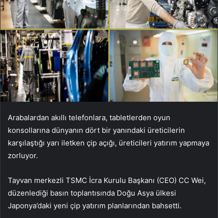
Arabalardan akıllı telefonlara, tabletlerden oyun
konsollarına dünyanın dört bir yanındaki üreticilerin
karşılaştığı yarı iletken çip açığı, üreticileri yatırım yapmaya
zorluyor.
Tayvan merkezli TSMC İcra Kurulu Başkanı (CEO) CC Wei,
düzenlediği basın toplantısında Doğu Asya ülkesi
Japonya’daki yeni çip yatırım planlarından bahsetti.