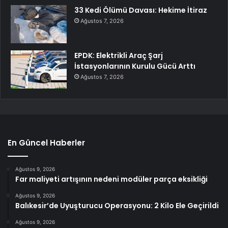
33 Kedi Ölümü Davası: Hekime İtiraz
Ağustos 7, 2026
EPDK: Elektrikli Araç Şarj
İstasyonlarının Kurulu Gücü Arttı
Ağustos 7, 2026
En Güncel Haberler
Ağustos 9, 2026
Far maliyeti artışının nedeni modüler parça eksikliği
Ağustos 9, 2026
Balıkesir’de Uyuşturucu Operasyonu: 2 Kilo Ele Geçirildi
Ağustos 9, 2026