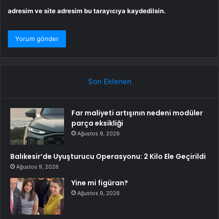
adresim ve site adresim bu tarayıcıya kaydedilsin.
Son Eklenen
Far maliyeti artışının nedeni modüler
parça eksikliği
Ağustos 9, 2026
Balıkesir’de Uyuşturucu Operasyonu: 2 Kilo Ele Geçirildi
Ağustos 9, 2026
Yine mi figüran?
Ağustos 9, 2026