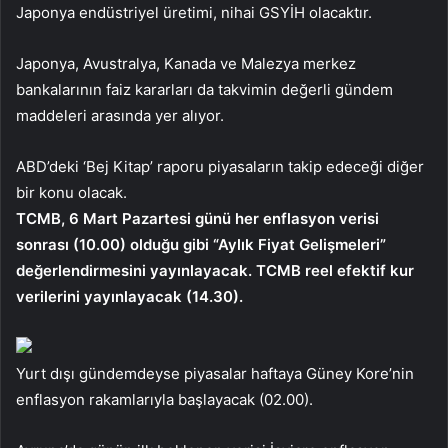
Japonya endüstriyel üretimi, nihai GSYİH olacaktır.
Japonya, Avustralya, Kanada ve Malezya merkez
bankalarının faiz kararları da takvimin değerli gündem
maddeleri arasında yer alıyor.
ABD’deki ‘Bej Kitap’ raporu piyasaların takip edeceği diğer
bir konu olacak.
TCMB, 6 Mart Pazartesi günü her enflasyon verisi
sonrası (10.00) olduğu gibi “Aylık Fiyat Gelişmeleri”
değerlendirmesini yayınlayacak. TCMB reel efektif kur
verilerini yayınlayacak (14.30).
Yurt dışı gündemdeyse piyasalar haftaya Güney Kore’nin
enflasyon rakamlarıyla başlayacak (02.00).