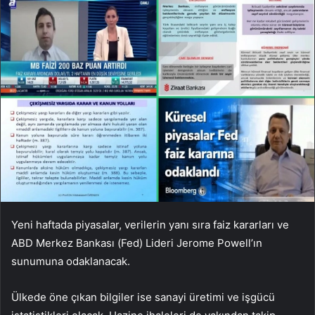
Yeni haftada piyasalar, verilerin yanı sıra faiz kararları ve
ABD Merkez Bankası (Fed) Lideri Jerome Powell’ın
sunumuna odaklanacak.
Ülkede öne çıkan bilgiler ise sanayi üretimi ve işgücü