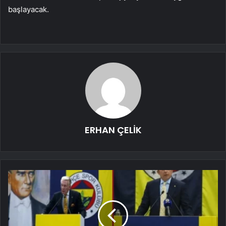
başlayacak.
ERHAN ÇELİK