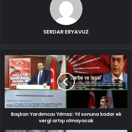
SERDAR ERYAVUZ
Başkan Yardımcısı Yılmaz: Yıl sonuna kadar ek
vergi artışı olmayacak