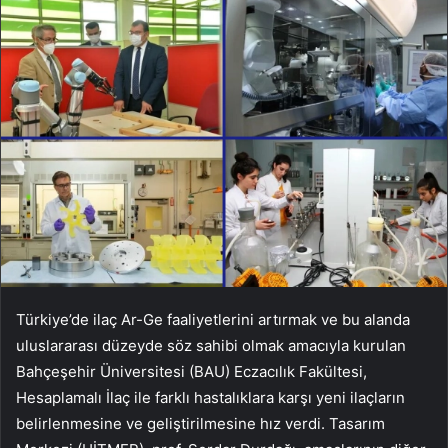
Türkiye’de ilaç Ar-Ge faaliyetlerini artırmak ve bu alanda
uluslararası düzeyde söz sahibi olmak amacıyla kurulan
Bahçeşehir Üniversitesi (BAU) Eczacılık Fakültesi,
Hesaplamalı İlaç ile farklı hastalıklara karşı yeni ilaçların
belirlenmesine ve geliştirilmesine hız verdi. Tasarım