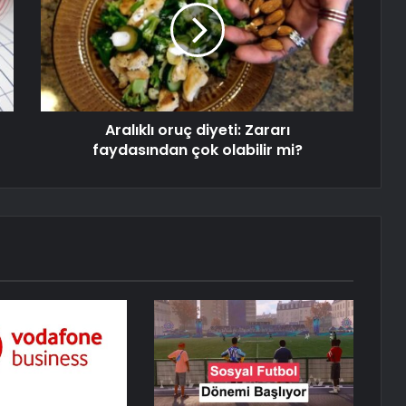
Aralıklı oruç diyeti: Zararı
faydasından çok olabilir mi?