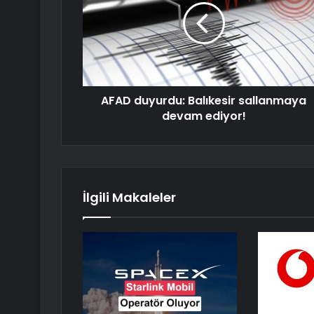
AFAD duyurdu: Balıkesir sallanmaya
devam ediyor!
İlgili Makaleler