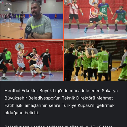
Hentbol Erkekler Büyük Ligi’nde mücadele eden Sakarya
Büyükşehir Belediyespor’un Teknik Direktörü Mehmet
Fatih Işık, amaçlarının şehre Türkiye Kupası’nı getirmek
olduğunu belirtti.