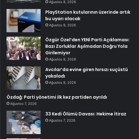
Ağustos 8, 2026
PlayStation kutularının üzerinde artık
bu uyarı olacak
Ağustos 8, 2026
Özgür Özel’den YENİ Parti Açıklaması:
Bazı Zorluklar Aşılmadan Doğru Yola
Girilemiyor
Ağustos 8, 2026
Avcılar’da evine giren hırsızı suçüstü
yakaladı
Ağustos 8, 2026
Özdağ: Parti yönetimi ilk kez partiden ayrıldı
Ağustos 7, 2026
33 Kedi Ölümü Davası: Hekime İtiraz
Ağustos 7, 2026