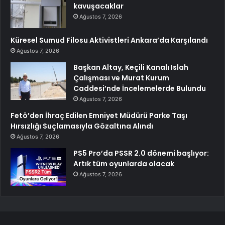
kavuşacaklar
Ağustos 7, 2026
Küresel Sumud Filosu Aktivistleri Ankara’da Karşılandı
Ağustos 7, 2026
Başkan Altay, Keçili Kanalı Islah
Çalışması ve Murat Kurum
Caddesi’nde İncelemelerde Bulundu
Ağustos 7, 2026
Fetö’den İhraç Edilen Emniyet Müdürü Parke Taşı
Hırsızlığı Suçlamasıyla Gözaltına Alındı
Ağustos 7, 2026
PS5 Pro’da PSSR 2.0 dönemi başlıyor:
Artık tüm oyunlarda olacak
Ağustos 7, 2026