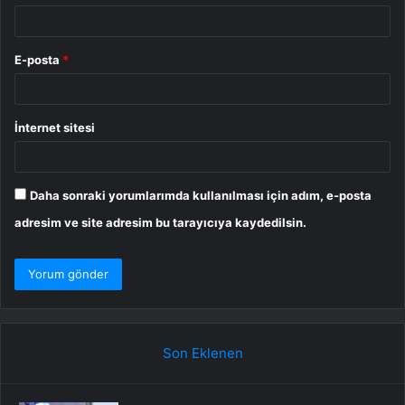
E-posta
*
İnternet sitesi
Daha sonraki yorumlarımda kullanılması için adım, e-posta
adresim ve site adresim bu tarayıcıya kaydedilsin.
Son Eklenen