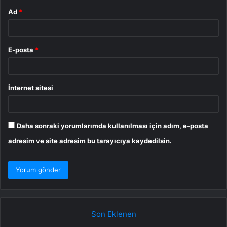
Ad
*
E-posta
*
İnternet sitesi
Daha sonraki yorumlarımda kullanılması için adım, e-posta
adresim ve site adresim bu tarayıcıya kaydedilsin.
Son Eklenen