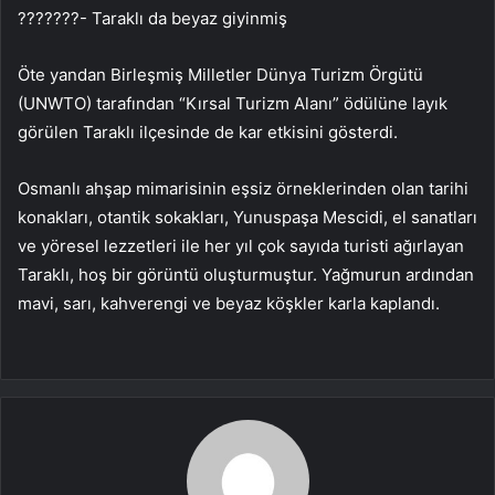
???????- Taraklı da beyaz giyinmiş
Öte yandan Birleşmiş Milletler Dünya Turizm Örgütü
(UNWTO) tarafından “Kırsal Turizm Alanı” ödülüne layık
görülen Taraklı ilçesinde de kar etkisini gösterdi.
Osmanlı ahşap mimarisinin eşsiz örneklerinden olan tarihi
konakları, otantik sokakları, Yunuspaşa Mescidi, el sanatları
ve yöresel lezzetleri ile her yıl çok sayıda turisti ağırlayan
Taraklı, hoş bir görüntü oluşturmuştur. Yağmurun ardından
mavi, sarı, kahverengi ve beyaz köşkler karla kaplandı.