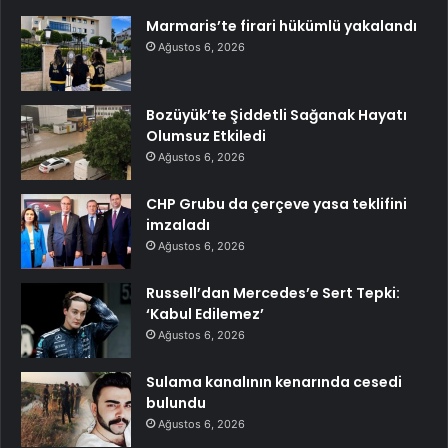
Marmaris’te firari hükümlü yakalandı
Ağustos 6, 2026
Bozüyük’te Şiddetli Sağanak Hayatı
Olumsuz Etkiledi
Ağustos 6, 2026
CHP Grubu da çerçeve yasa teklifini
imzaladı
Ağustos 6, 2026
Russell’dan Mercedes’e Sert Tepki:
‘Kabul Edilemez’
Ağustos 6, 2026
Sulama kanalının kenarında cesedi
bulundu
Ağustos 6, 2026