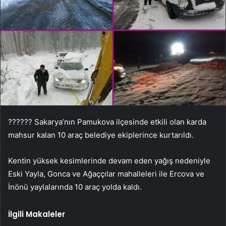
?????? Sakarya’nın Pamukova ilçesinde etkili olan karda
mahsur kalan 10 araç belediye ekiplerince kurtarıldı.
Kentin yüksek kesimlerinde devam eden yağış nedeniyle
Eski Yayla, Gonca ve Ağaççılar mahalleleri ile Ercova ve
İnönü yaylalarında 10 araç yolda kaldı.
İlgili Makaleler