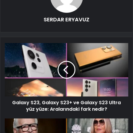
SERDAR ERYAVUZ
Galaxy S23, Galaxy S23+ ve Galaxy S23 Ultra
yüz yüze: Aralarındaki fark nedir?