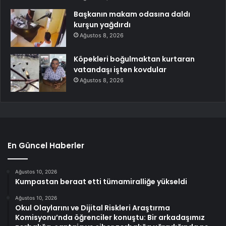
Başkanın makam odasına daldı
kurşun yağdırdı
Ağustos 8, 2026
Köpekleri boğulmaktan kurtaran
vatandaşı işten kovdular
Ağustos 8, 2026
En Güncel Haberler
Ağustos 10, 2026
Kumpastan beraat etti tümamiralliğe yükseldi
Ağustos 10, 2026
Okul Olaylarını ve Dijital Riskleri Araştırma
Komisyonu’nda öğrenciler konuştu: Bir arkadaşımız