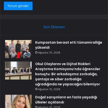
Son Eklenen
Kumpastan beraat etti tümamiralliğe
yükseldi
Ağustos 10, 2026
Okul Olaylarını ve Dijital Riskleri
Araştırma Komisyonu’nda öğrenciler
konuştu: Bir arkadaşımız zorbalığa,
şantaja ve siber zorbalığa
uğradığında ne yapacağını bilemiyor
Ağustos 10, 2026
Doğal sarışınların en fazla yaşadığı
ülkeler açıklandı
Ağustos 10, 2026