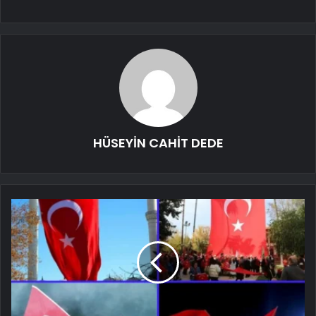
HÜSEYİN CAHİT DEDE