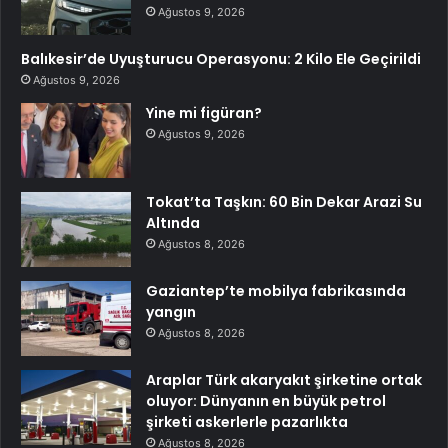
Ağustos 9, 2026
Balıkesir’de Uyuşturucu Operasyonu: 2 Kilo Ele Geçirildi
Ağustos 9, 2026
Yine mi figüran?
Ağustos 9, 2026
Tokat’ta Taşkın: 60 Bin Dekar Arazi Su
Altında
Ağustos 8, 2026
Gaziantep’te mobilya fabrikasında
yangın
Ağustos 8, 2026
Araplar Türk akaryakıt şirketine ortak
oluyor: Dünyanın en büyük petrol
şirketi askerlerle pazarlıkta
Ağustos 8, 2026