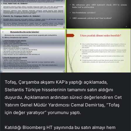
Tofaş, Çarşamba akşamı KAP’a yaptığı açıklamada,
Stellantis Türkiye hisselerinin tamamını satın aldığını
duyurdu. Açıklamanın ardından süreci değerlendiren Cet
Yatırım Genel Müdür Yardımcısı Cemal Demirtaş, “Tofaş
için değer yaratıyor” yorumunu yaptı.
Katıldığı Bloomberg HT yayınında bu satın almayı hem