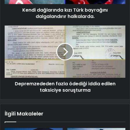
Kendi dağlarında kızı Türk bayrağını
dalgalandırır halkalarda.
Depremzededen fazla ödediği iddia edilen
taksiciye soruşturma
İlgili Makaleler