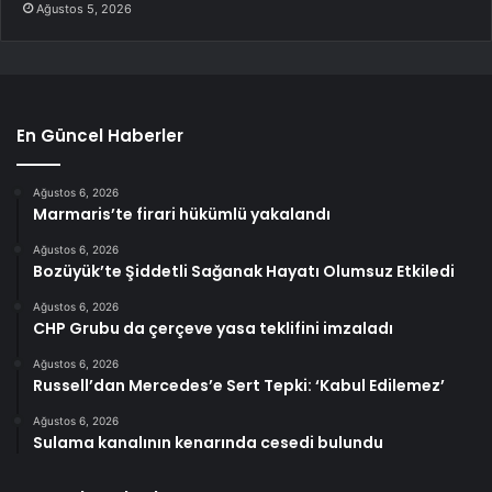
Ağustos 5, 2026
En Güncel Haberler
Ağustos 6, 2026
Marmaris’te firari hükümlü yakalandı
Ağustos 6, 2026
Bozüyük’te Şiddetli Sağanak Hayatı Olumsuz Etkiledi
Ağustos 6, 2026
CHP Grubu da çerçeve yasa teklifini imzaladı
Ağustos 6, 2026
Russell’dan Mercedes’e Sert Tepki: ‘Kabul Edilemez’
Ağustos 6, 2026
Sulama kanalının kenarında cesedi bulundu