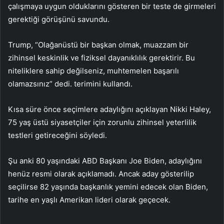
çalışmaya uygun olduklarını gösteren bir teste de girmeleri
gerektiği görüşünü savundu.
Trump, “Olağanüstü bir başkan olmak, muazzam bir
zihinsel keskinlik ve fiziksel dayanıklılık gerektirir. Bu
niteliklere sahip değilseniz, muhtemelen başarılı
olamazsınız” dedi. terimini kullandı.
Kısa süre önce seçimlere adaylığını açıklayan Nikki Haley,
75 yaş üstü siyasetçiler için zorunlu zihinsel yeterlilik
testleri getireceğini söyledi.
Şu anki 80 yaşındaki ABD Başkanı Joe Biden, adaylığını
henüz resmi olarak açıklamadı. Ancak aday gösterilip
seçilirse 82 yaşında başkanlık yemini edecek olan Biden,
tarihe en yaşlı Amerikan lideri olarak geçecek.