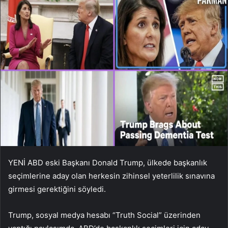
YENİ ABD eski Başkanı Donald Trump, ülkede başkanlık
seçimlerine aday olan herkesin zihinsel yeterlilik sınavına
girmesi gerektiğini söyledi.
Trump, sosyal medya hesabı “Truth Social” üzerinden