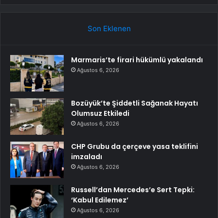
Son Eklenen
Marmaris’te firari hükümlü yakalandı
Ağustos 6, 2026
Bozüyük’te Şiddetli Sağanak Hayatı
Olumsuz Etkiledi
Ağustos 6, 2026
CHP Grubu da çerçeve yasa teklifini
imzaladı
Ağustos 6, 2026
Russell’dan Mercedes’e Sert Tepki:
‘Kabul Edilemez’
Ağustos 6, 2026