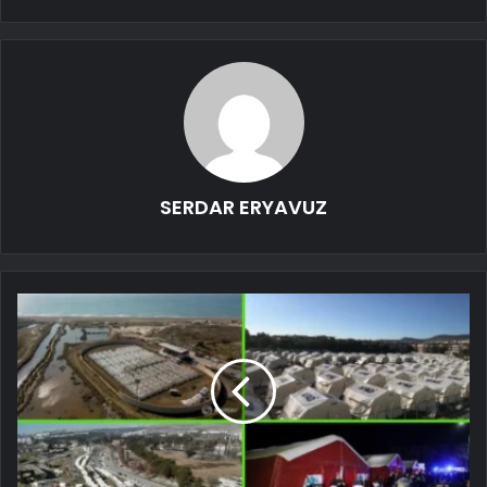
SERDAR ERYAVUZ