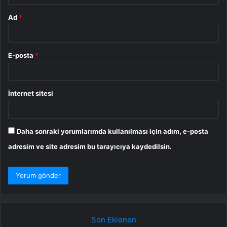
Ad
*
E-posta
*
İnternet sitesi
Daha sonraki yorumlarımda kullanılması için adım, e-posta
adresim ve site adresim bu tarayıcıya kaydedilsin.
Son Eklenen