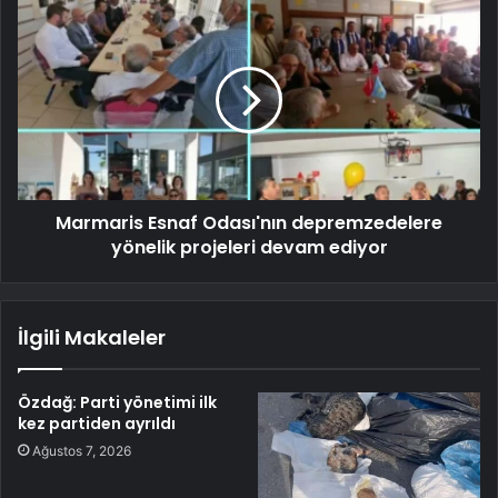
Marmaris Esnaf Odası'nın depremzedelere
yönelik projeleri devam ediyor
İlgili Makaleler
Özdağ: Parti yönetimi ilk
kez partiden ayrıldı
Ağustos 7, 2026