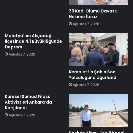
33 Kedi Ölümü Davası:
Hekime İtiraz
Ağustos 7, 2026
Malatya’nın Akçadağ
İlçesinde 4,1 Büyüklüğünde
Deprem
Ağustos 7, 2026
Kemalettin Şahin Son
Yolculuğuna Uğurlandı
Ağustos 7, 2026
Küresel Sumud Filosu
Aktivistleri Ankara’da
Karşılandı
Ağustos 7, 2026