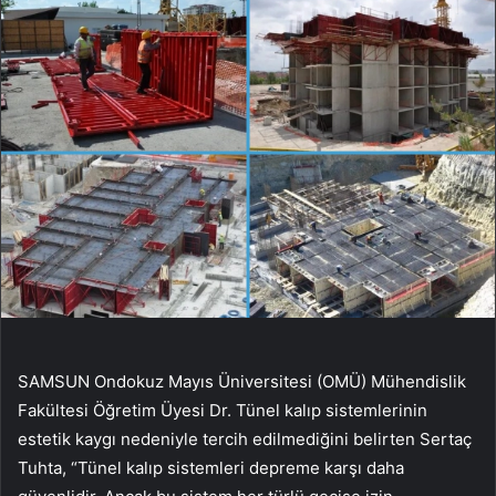
SAMSUN Ondokuz Mayıs Üniversitesi (OMÜ) Mühendislik
Fakültesi Öğretim Üyesi Dr. Tünel kalıp sistemlerinin
estetik kaygı nedeniyle tercih edilmediğini belirten Sertaç
Tuhta, “Tünel kalıp sistemleri depreme karşı daha