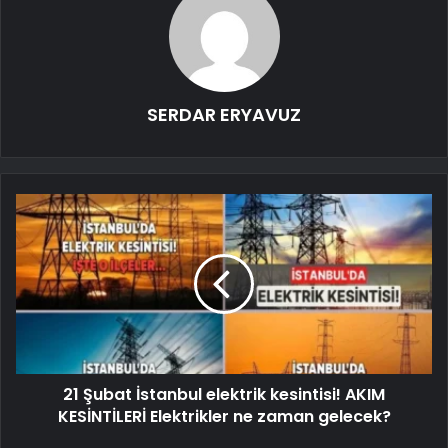
SERDAR ERYAVUZ
21 Şubat İstanbul elektrik kesintisi! AKIM
KESİNTİLERİ Elektrikler ne zaman gelecek?