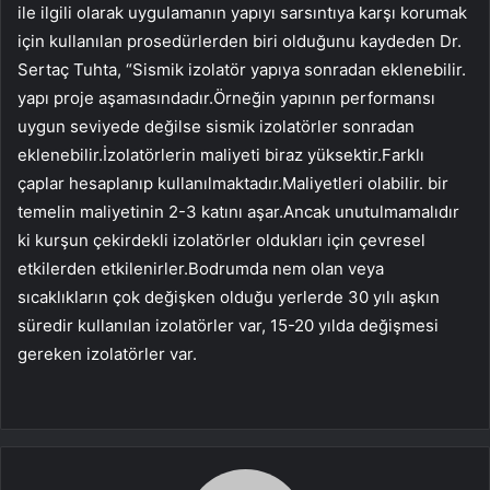
ile ilgili olarak uygulamanın yapıyı sarsıntıya karşı korumak
için kullanılan prosedürlerden biri olduğunu kaydeden Dr.
Sertaç Tuhta, “Sismik izolatör yapıya sonradan eklenebilir.
yapı proje aşamasındadır.Örneğin yapının performansı
uygun seviyede değilse sismik izolatörler sonradan
eklenebilir.İzolatörlerin maliyeti biraz yüksektir.Farklı
çaplar hesaplanıp kullanılmaktadır.Maliyetleri olabilir. bir
temelin maliyetinin 2-3 katını aşar.Ancak unutulmamalıdır
ki kurşun çekirdekli izolatörler oldukları için çevresel
etkilerden etkilenirler.Bodrumda nem olan veya
sıcaklıkların çok değişken olduğu yerlerde 30 yılı aşkın
süredir kullanılan izolatörler var, 15-20 yılda değişmesi
gereken izolatörler var.