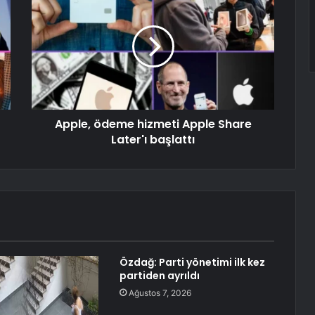
Apple, ödeme hizmeti Apple Share
Later'ı başlattı
Özdağ: Parti yönetimi ilk kez
partiden ayrıldı
Ağustos 7, 2026