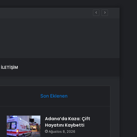
İLETIŞIM
Son Eklenen
Adana’da Kaza: Çift
Hayatını Kaybetti
Ağustos 8, 2026