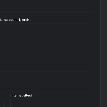
le işaretlenmişlerdir
İnternet sitesi