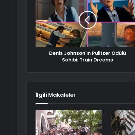
Denis Johnson'ın Pulitzer Ödülü
Sahibi: Train Dreams
İlgili Makaleler