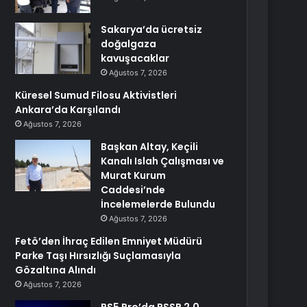
Sakarya’da ücretsiz
doğalgaza
kavuşacaklar
Ağustos 7, 2026
Küresel Sumud Filosu Aktivistleri
Ankara’da Karşılandı
Ağustos 7, 2026
Başkan Altay, Keçili
Kanalı Islah Çalışması ve
Murat Kurum
Caddesi’nde
İncelemelerde Bulundu
Ağustos 7, 2026
Fetö’den İhraç Edilen Emniyet Müdürü
Parke Taşı Hırsızlığı Suçlamasıyla
Gözaltına Alındı
Ağustos 7, 2026