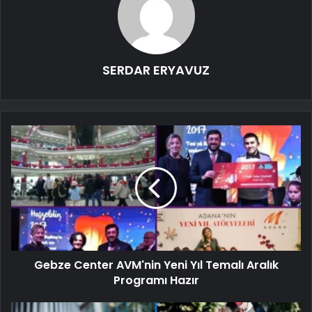
SERDAR ERYAVUZ
Gebze Center AVM'nin Yeni Yıl Temalı Aralık
Programı Hazır