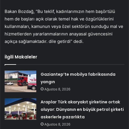
Bakan Bozdağ, “Bu teklif, kadınlarımızın hem başörtülü
hem de başları açık olarak temel hak ve özgürlüklerini
kullanmaları, kamunun veya özel sektörün sunduğu mal ve
hizmetlerden yararlanmalarının anayasal güvencesini
açıkça sağlamaktadır. dile getirdi” dedi.
İlgili Makaleler
Gaziantep’te mobilya fabrikasında
yangın
Ağustos 8, 2026
Araplar Türk akaryakıt şirketine ortak
oluyor: Dünyanın en büyük petrol şirketi
askerlerle pazarlıkta
Ağustos 8, 2026