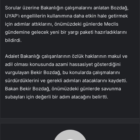
Sorular üzerine Bakanlığın çalışmalarını anlatan Bozdağ,
UYAP’ı engellilerin kullanımına daha etkin hale getirmek
için adımlar attıklarını, önümüzdeki günlerde Meclis
gündemine gelecek yeni bir yargı paketi hazırladıklarını
bildirdi.
Adalet Bakanlığı çalışanlarının özlük haklarının makul ve
adil olması konusunda azami hassasiyet gösterdiğini
vurgulayan Bekir Bozdağ, bu konularda çalışmalarını
sürdürdüklerini ve gerekli adımları atacaklarını kaydetti.
Bakan Bekir Bozdağ, önümüzdeki günlerde savunma
subayları için değerli bir adım atacağını belirtti.