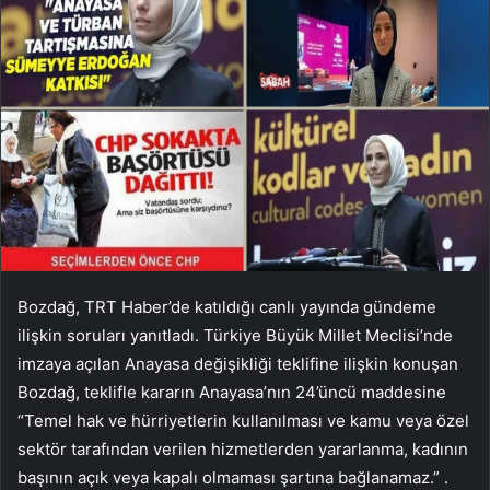
Bozdağ, TRT Haber’de katıldığı canlı yayında gündeme
ilişkin soruları yanıtladı. Türkiye Büyük Millet Meclisi’nde
imzaya açılan Anayasa değişikliği teklifine ilişkin konuşan
Bozdağ, teklifle kararın Anayasa’nın 24’üncü maddesine
“Temel hak ve hürriyetlerin kullanılması ve kamu veya özel
sektör tarafından verilen hizmetlerden yararlanma, kadının
başının açık veya kapalı olmaması şartına bağlanamaz.” .