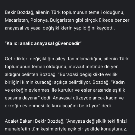
Bekir Bozdağ, ailenin Türk toplumunun temeli olduğunu,
Macaristan, Polonya, Bulgaristan gibi birçok ülkede benzer
anayasal ve yasal değişikliklerin yapıldığını kaydetti.
“Kalıcı analiz anayasal güvencedir”
Getirdikleri değişikliğin aileyi tanımlamadığını, ailenin Türk
toplumunun temeli olduğunu, mevcut metinde de yer
aldığını belirten Bozdağ, “Buradaki değişiklikte evlilik
birliğini kimin kuracağı açıkça belirtiliyor. Bozdağ, “Kadın
ve erkeğin evlenmesi ile kurulur ve eşler arasında eşitlik
esasına dayanır” dedi. Anayasal düzeyde ancak kadın ve
erkeğin evlenmesi ile kurulacağını belirtiyor” dedi.
Adalet Bakanı Bekir Bozdağ, “Anayasa değişiklik teklifinizi
muhalefetin tüm kesimleriyle açık bir şekilde konuştunuz.