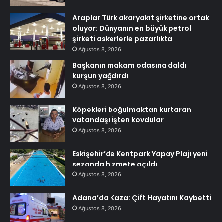
Araplar Türk akaryakıt şirketine ortak
oluyor: Dünyanın en büyük petrol
şirketi askerlerle pazarlıkta
Ağustos 8, 2026
Başkanın makam odasına daldı
kurşun yağdırdı
Ağustos 8, 2026
Köpekleri boğulmaktan kurtaran
vatandaşı işten kovdular
Ağustos 8, 2026
Eskişehir’de Kentpark Yapay Plajı yeni
sezonda hizmete açıldı
Ağustos 8, 2026
Adana’da Kaza: Çift Hayatını Kaybetti
Ağustos 8, 2026