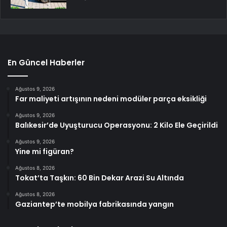
En Güncel Haberler
Ağustos 9, 2026
Far maliyeti artışının nedeni modüler parça eksikliği
Ağustos 9, 2026
Balıkesir’de Uyuşturucu Operasyonu: 2 Kilo Ele Geçirildi
Ağustos 9, 2026
Yine mi figüran?
Ağustos 8, 2026
Tokat’ta Taşkın: 60 Bin Dekar Arazi Su Altında
Ağustos 8, 2026
Gaziantep’te mobilya fabrikasında yangın