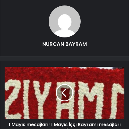
NURCAN BAYRAM
1 Mayıs mesajları! 1 Mayıs İşçi Bayramı mesajları