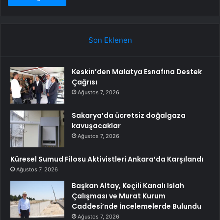
Son Eklenen
Keskin’den Malatya Esnafına Destek
Çağrısı
Ağustos 7, 2026
Sakarya’da ücretsiz doğalgaza
kavuşacaklar
Ağustos 7, 2026
Küresel Sumud Filosu Aktivistleri Ankara’da Karşılandı
Ağustos 7, 2026
Başkan Altay, Keçili Kanalı Islah
Çalışması ve Murat Kurum
Caddesi’nde İncelemelerde Bulundu
Ağustos 7, 2026