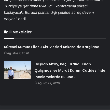
Türkiye’ye getirilmesiyle ilgili kontratlama süreci
başlayacak. Burada planlandığı şekilde süreç devam
ediyor.
” dedi.
İlgili Makaleler
Küresel Sumud Filosu Aktivistleri Ankara’da Karşılandı
Ağustos 7, 2026
Başkan Altay, Keçili Kanalı Islah
Çalışması ve Murat Kurum Caddesi’nde
İncelemelerde Bulundu
Ağustos 7, 2026