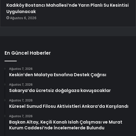
Kadıköy Bostancı Mahallesi’nde Yarın Planlı Su Kesintisi
Uygulanacak
Ağustos 6, 2026
En Güncel Haberler
Ağustos 7, 2026
Keskin’den Malatya Esnafına Destek Çağrısı
Ağustos 7, 2026
Sakarya’da ücretsiz doğalgaza kavuşacaklar
Ağustos 7, 2026
Küresel Sumud Filosu Aktivistleri Ankara’da Karşılandı
Ağustos 7, 2026
Başkan Altay, Keçili Kanalı Islah Çalışması ve Murat
Kurum Caddesi’nde İncelemelerde Bulundu