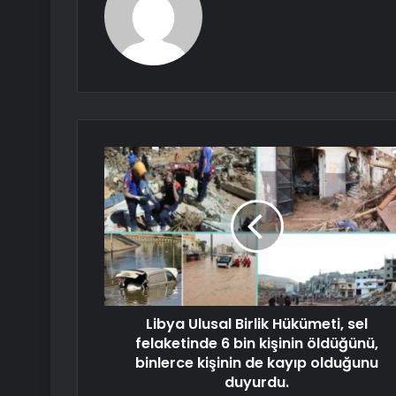
Libya Ulusal Birlik Hükümeti, sel
felaketinde 6 bin kişinin öldüğünü,
binlerce kişinin de kayıp olduğunu
duyurdu.