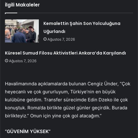
İlgili Makaleler
Kemalettin Şahin Son Yolculuğuna
Uğurlandı
Ağustos 7, 2026
Küresel Sumud Filosu Aktivistleri Ankara’da Karşılandı
Ağustos 7, 2026
Havalimanında açıklamalarda bulunan Cengiz Ünder, “Çok
heyecanlı ve çok gururluyum, Türkiye’nin en büyük
kulübüne geldim. Transfer sürecimde Edin Dzeko ile çok
konuştuk. Roma’da birlikte güzel günler geçirdik. Burada
birlikteyiz.” Onun için yine çok gol atacağım.”
“GÜVENİM YÜKSEK”