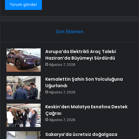
Son Eklenen
Avrupa’da Elektrikli Araç Talebi
Haziran’da Büyümeyi Sürdürdü
Ağustos 7, 2026
Kemalettin Şahin Son Yolculuğuna
Uğurlandı
Ağustos 7, 2026
Keskin’den Malatya Esnafına Destek
Çağrısı
Ağustos 7, 2026
Sakarya’da ücretsiz doğalgaza