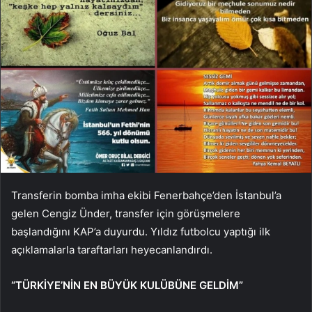
Transferin bomba imha ekibi Fenerbahçe’den İstanbul’a
gelen Cengiz Ünder, transfer için görüşmelere
başlandığını KAP’a duyurdu. Yıldız futbolcu yaptığı ilk
açıklamalarla taraftarları heyecanlandırdı.
“TÜRKİYE’NİN EN BÜYÜK KULÜBÜNE GELDİM”