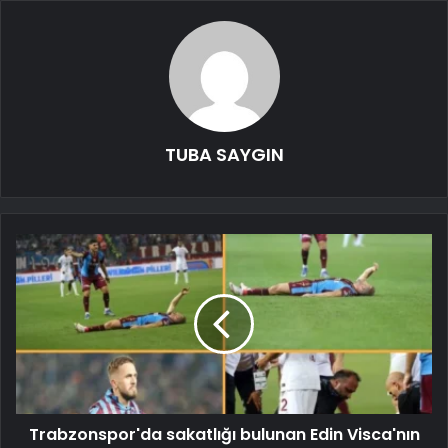
TUBA SAYGIN
Trabzonspor'da sakatlığı bulunan Edin Visca'nın