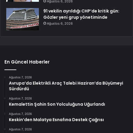
Ağustos 6, 2026
91 vekilin ayrıldığı CHP’de kritik gün:
Gözler yeni grup yönetiminde
Ağustos 6, 2026
En Güncel Haberler
Ağustos 7, 2026
Avrupa’da Elektrikli Araç Talebi Haziran’da Büyümeyi
Sürdürdü
Ağustos 7, 2026
Kemalettin Şahin Son Yolculuğuna Uğurlandı
Ağustos 7, 2026
Keskin’den Malatya Esnafına Destek Çağrısı
Ağustos 7, 2026