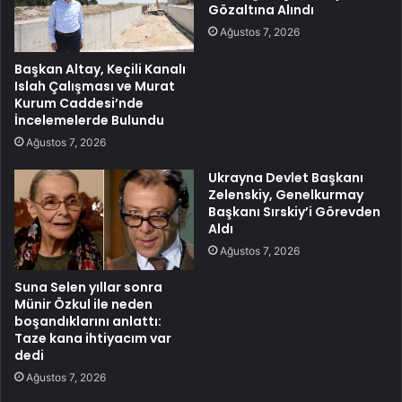
Gözaltına Alındı
Ağustos 7, 2026
Başkan Altay, Keçili Kanalı
Islah Çalışması ve Murat
Kurum Caddesi’nde
İncelemelerde Bulundu
Ağustos 7, 2026
Ukrayna Devlet Başkanı
Zelenskiy, Genelkurmay
Başkanı Sırskiy’i Görevden
Aldı
Ağustos 7, 2026
Suna Selen yıllar sonra
Münir Özkul ile neden
boşandıklarını anlattı:
Taze kana ihtiyacım var
dedi
Ağustos 7, 2026